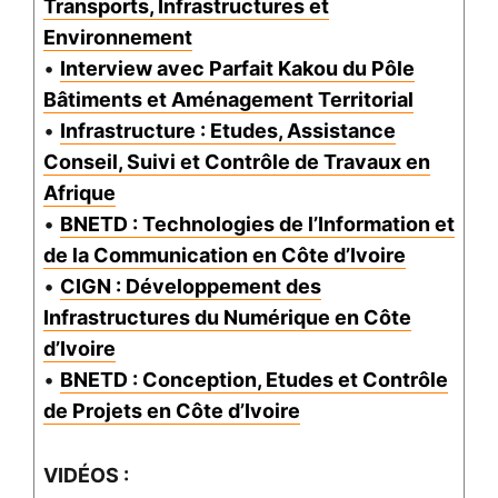
Transports, Infrastructures et
Environnement
•
Interview avec Parfait Kakou du Pôle
Bâtiments et Aménagement Territorial
•
Infrastructure : Etudes, Assistance
Conseil, Suivi et Contrôle de Travaux en
Afrique
•
BNETD : Technologies de l’Information et
de la Communication en Côte d’Ivoire
•
CIGN : Développement des
Infrastructures du Numérique en Côte
d’Ivoire
•
BNETD : Conception, Etudes et Contrôle
de Projets en Côte d’Ivoire
VIDÉOS :