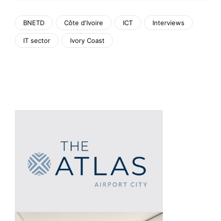
BNETD
Côte d'Ivoire
ICT
Interviews
IT sector
Ivory Coast