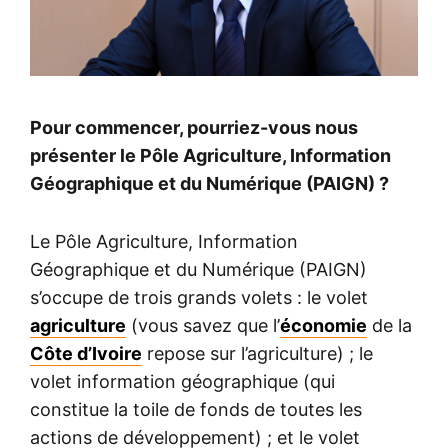
Pour commencer, pourriez-vous nous
présenter le Pôle Agriculture, Information
Géographique et du Numérique (PAIGN) ?
Le Pôle Agriculture, Information
Géographique et du Numérique (PAIGN)
s’occupe de trois grands volets : le volet
agriculture
(vous savez que l’
économie
de la
Côte d’Ivoire
repose sur l’agriculture) ; le
volet information géographique (qui
constitue la toile de fonds de toutes les
actions de développement) ; et le volet