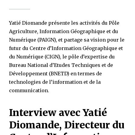
Yatié Diomande présente les activités du Pôle
Agriculture, Information Géographique et du
Numérique (PAIGN), et partage sa vision pour le
futur du Centre d’Information Géographique et
du Numérique (CIGN), le pôle d’expertise du
Bureau National d’Etudes Techniques et de
Développement (BNETD) en termes de
technologies de l’information et de la
communication.
Interview avec Yatié
Diomande, Directeur du