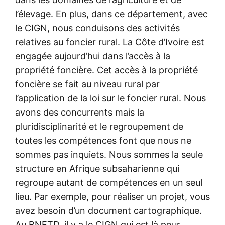
l’élevage. En plus, dans ce département, avec
le CIGN, nous conduisons des activités
relatives au foncier rural. La Côte d’Ivoire est
engagée aujourd’hui dans l’accès à la
propriété foncière. Cet accès à la propriété
foncière se fait au niveau rural par
l’application de la loi sur le foncier rural. Nous
avons des concurrents mais la
pluridisciplinarité et le regroupement de
toutes les compétences font que nous ne
sommes pas inquiets. Nous sommes la seule
structure en Afrique subsaharienne qui
regroupe autant de compétences en un seul
lieu. Par exemple, pour réaliser un projet, vous
avez besoin d’un document cartographique.
Au BNETD, il y a le CIGN qui est là pour