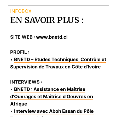
EN SAVOIR PLUS :
SITE WEB :
www.bnetd.ci
PROFIL :
•
BNETD – Etudes Techniques, Contrôle et
Supervision de Travaux en Côte d’Ivoire
INTERVIEWS :
•
BNETD : Assistance en Maîtrise
d’Ouvrages et Maîtrise d’Oeuvres en
Afrique
•
Interview avec Aboh Essan du Pôle