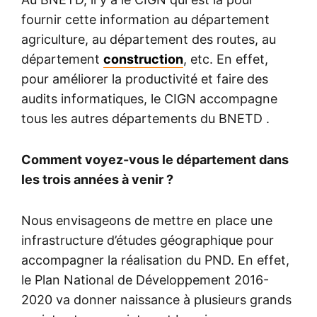
fournir cette information au département
agriculture, au département des routes, au
département
construction
, etc. En effet,
pour améliorer la productivité et faire des
audits informatiques, le CIGN accompagne
tous les autres départements du BNETD .
Comment voyez-vous le département dans
les trois années à venir ?
Nous envisageons de mettre en place une
infrastructure d’études géographique pour
accompagner la réalisation du PND. En effet,
le Plan National de Développement 2016-
2020 va donner naissance à plusieurs grands