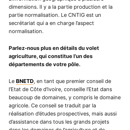
dimensions. Il y a la partie production et la
partie normalisation. Le CNTIG est un
secrétariat qui a en charge l’aspect
normalisation.
Parlez-nous plus en détails du volet
agriculture, qui constitue l’un des
départements de votre pôle.
Le
BNETD
, en tant que premier conseil de
l’Etat de Côte d’Ivoire, conseille l’Etat dans
beaucoup de domaines, y compris le domaine
agricole. Ce conseil se traduit par la
réalisation d’études prospectives, mais aussi
d’assistance dans tous les grands projets
dans les domaines de l’agriculture et de