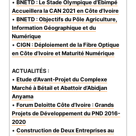
•
BNETD : Le Stade Olympique d’Ebimpé
Accueillera la CAN 2021 en Côte d’Ivoire
•
BNETD : Objectifs du Pôle Agriculture,
Information Géographique et du
Numérique
•
CIGN : Déploiement de la Fibre Optique
en Côte d’Ivoire et Maturité Numérique
ACTUALITÉS :
•
Etude d’Avant-Projet du Complexe
Marché à Bétail et Abattoir d’Abidjan
Anyama
•
Forum Deloitte Côte d’Ivoire : Grands
Projets de Développement du PND 2016-
2020
•
Construction de Deux Entreprises au