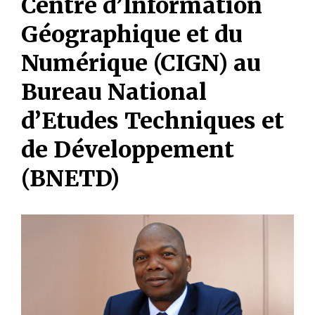
Centre d’Information
Géographique et du
Numérique (CIGN) au
Bureau National
d’Etudes Techniques et
de Développement
(BNETD)