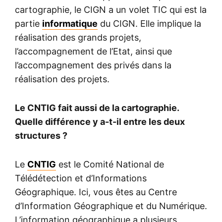
cartographie, le CIGN a un volet TIC qui est la
partie
informatique
du CIGN. Elle implique la
réalisation des grands projets,
l’accompagnement de l’Etat, ainsi que
l’accompagnement des privés dans la
réalisation des projets.
Le CNTIG fait aussi de la cartographie.
Quelle différence y a-t-il entre les deux
structures ?
Le
CNTIG
est le Comité National de
Télédétection et d’Informations
Géographique. Ici, vous êtes au Centre
d’Information Géographique et du Numérique.
L’information géographique a plusieurs