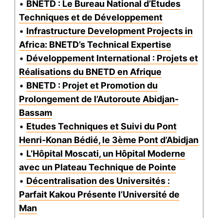
•
BNETD : Le Bureau National d’Etudes
Techniques et de Développement
•
Infrastructure Development Projects in
Africa: BNETD’s Technical Expertise
•
Développement International : Projets et
Réalisations du BNETD en Afrique
•
BNETD : Projet et Promotion du
Prolongement de l’Autoroute Abidjan-
Bassam
•
Etudes Techniques et Suivi du Pont
Henri-Konan Bédié, le 3ème Pont d’Abidjan
•
L’Hôpital Moscati, un Hôpital Moderne
avec un Plateau Technique de Pointe
•
Décentralisation des Universités :
Parfait Kakou Présente l’Université de
Man