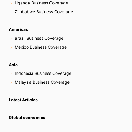
Uganda Business Coverage
Zimbabwe Business Coverage
Americas
Brazil Business Coverage
Mexico Business Coverage
Asia
Indonesia Business Coverage
Malaysia Business Coverage
Latest Articles
Global economics