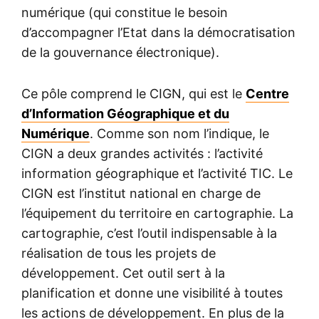
numérique (qui constitue le besoin
d’accompagner l’Etat dans la démocratisation
de la gouvernance électronique).
Ce pôle comprend le CIGN, qui est le
Centre
d’Information Géographique et du
Numérique
. Comme son nom l’indique, le
CIGN a deux grandes activités : l’activité
information géographique et l’activité TIC. Le
CIGN est l’institut national en charge de
l’équipement du territoire en cartographie. La
cartographie, c’est l’outil indispensable à la
réalisation de tous les projets de
développement. Cet outil sert à la
planification et donne une visibilité à toutes
les actions de développement. En plus de la