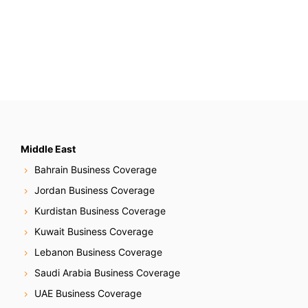
Middle East
Bahrain Business Coverage
Jordan Business Coverage
Kurdistan Business Coverage
Kuwait Business Coverage
Lebanon Business Coverage
Saudi Arabia Business Coverage
UAE Business Coverage