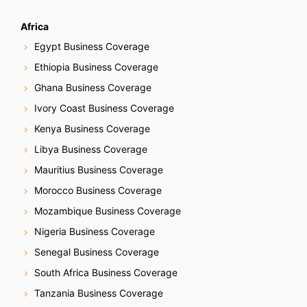
Africa
Egypt Business Coverage
Ethiopia Business Coverage
Ghana Business Coverage
Ivory Coast Business Coverage
Kenya Business Coverage
Libya Business Coverage
Mauritius Business Coverage
Morocco Business Coverage
Mozambique Business Coverage
Nigeria Business Coverage
Senegal Business Coverage
South Africa Business Coverage
Tanzania Business Coverage