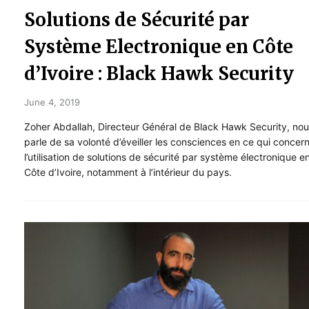
Solutions de Sécurité par
Système Electronique en Côte
d’Ivoire : Black Hawk Security
June 4, 2019
Zoher Abdallah, Directeur Général de Black Hawk Security, no
parle de sa volonté d’éveiller les consciences en ce qui concer
l’utilisation de solutions de sécurité par système électronique e
Côte d’Ivoire, notamment à l’intérieur du pays.