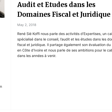
Audit et Etudes dans les
Domaines Fiscal et Juridique
May 2, 2018
René Sié Koffi nous parle des activités d’Expertises, un ca
spécialisé dans le conseil, l’audit et les études dans les d
fiscal et juridique. Il partage également son évaluation du
en Côte d’Ivoire et nous parle de ses ambitions pour le ca
dans les années à venir.
on