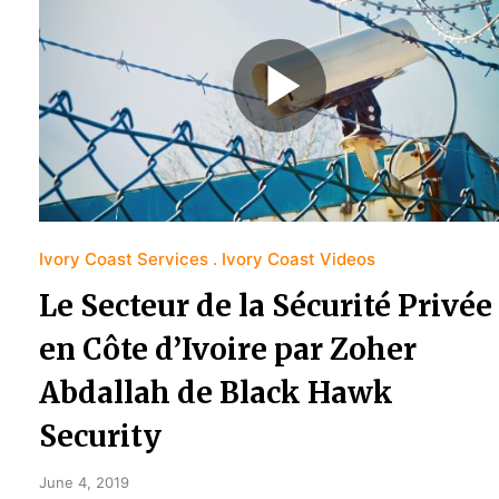
Ivory Coast Services
Ivory Coast Videos
Le Secteur de la Sécurité Privée
en Côte d’Ivoire par Zoher
Abdallah de Black Hawk
Security
June 4, 2019