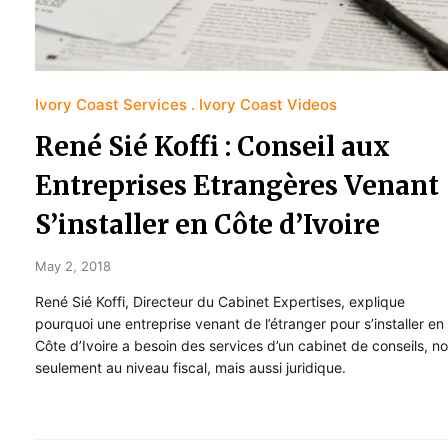
Ivory Coast Services
Ivory Coast Videos
René Sié Koffi : Conseil aux
Entreprises Etrangères Venant
S’installer en Côte d’Ivoire
May 2, 2018
René Sié Koffi, Directeur du Cabinet Expertises, explique
pourquoi une entreprise venant de l’étranger pour s’installer en
Côte d’Ivoire a besoin des services d’un cabinet de conseils, n
seulement au niveau fiscal, mais aussi juridique.