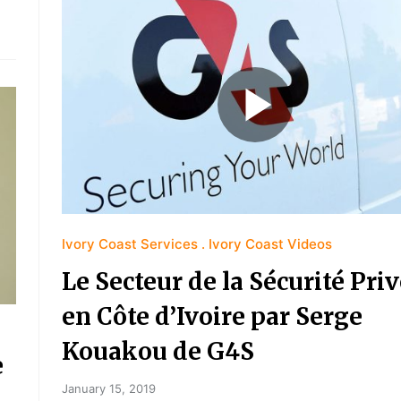
Ivory Coast Services
Ivory Coast Videos
Le Secteur de la Sécurité Pri
en Côte d’Ivoire par Serge
Kouakou de G4S
e
January 15, 2019