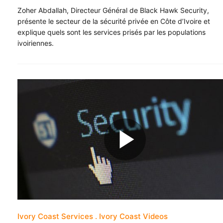
Zoher Abdallah, Directeur Général de Black Hawk Security,
présente le secteur de la sécurité privée en Côte d’Ivoire et
explique quels sont les services prisés par les populations
ivoiriennes.
Ivory Coast Services
Ivory Coast Videos