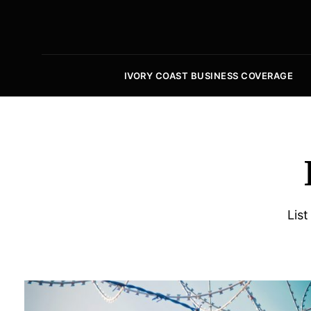
IVORY COAST BUSINESS COVERAGE
List