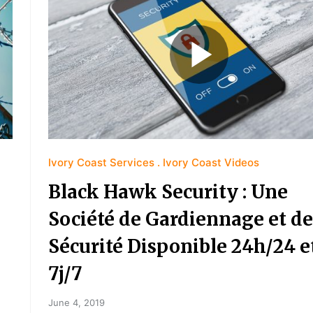
Ivory Coast Services
Ivory Coast Videos
Black Hawk Security : Une
Société de Gardiennage et de
Sécurité Disponible 24h/24 e
7j/7
June 4, 2019