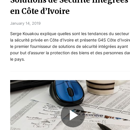
en Côte d’Ivoire
January 14, 2019
Serge Kouakou explique quelles sont les tendances du secteur
la sécurité privée en Côte d’Ivoire et présente G4S Côte d’Ivoir
le premier fournisseur de solutions de sécurité intégrées ayant
pour but d’assurer la protection des biens et des personnes da
le pays.