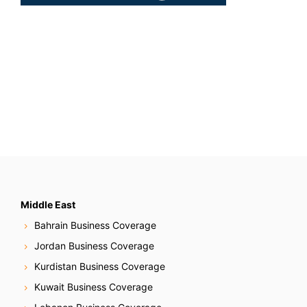
Middle East
Bahrain Business Coverage
Jordan Business Coverage
Kurdistan Business Coverage
Kuwait Business Coverage