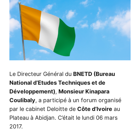
Le Directeur Général du
BNETD (Bureau
National d’Etudes Techniques et de
Développement)
,
Monsieur Kinapara
Coulibaly
, a participé à un forum organisé
par le cabinet Deloitte de
Côte d’Ivoire
au
Plateau à Abidjan. C’était le lundi 06 mars
2017.