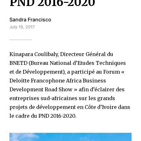
PND 2016-2020
Sandra Francisco
July 19, 2017
Kinapara Coulibaly, Directeur Général du
BNETD (Bureau National d’Etudes Techniques
et de Développement), a participé au Forum «
Deloitte Francophone Africa Business
Development Road Show » afin d’éclairer des
entreprises sud-africaines sur les grands
projets de développement en Côte d’Ivoire dans
le cadre du PND 2016-2020.