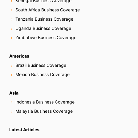
Senegal Business Coverage
South Africa Business Coverage
Tanzania Business Coverage
Uganda Business Coverage
Zimbabwe Business Coverage
Americas
Brazil Business Coverage
Mexico Business Coverage
Asia
Indonesia Business Coverage
Malaysia Business Coverage
Latest Articles