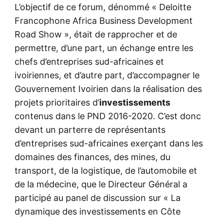
L’objectif de ce forum, dénommé « Deloitte
Francophone Africa Business Development
Road Show », était de rapprocher et de
permettre, d’une part, un échange entre les
chefs d’entreprises sud-africaines et
ivoiriennes, et d’autre part, d’accompagner le
Gouvernement Ivoirien dans la réalisation des
projets prioritaires d’
investissements
contenus dans le PND 2016-2020. C’est donc
devant un parterre de représentants
d’entreprises sud-africaines exerçant dans les
domaines des finances, des mines, du
transport, de la logistique, de l’automobile et
de la médecine, que le Directeur Général a
participé au panel de discussion sur « La
dynamique des investissements en Côte