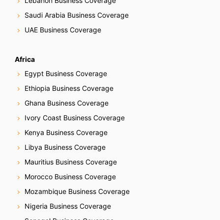
Lebanon Business Coverage
Saudi Arabia Business Coverage
UAE Business Coverage
Africa
Egypt Business Coverage
Ethiopia Business Coverage
Ghana Business Coverage
Ivory Coast Business Coverage
Kenya Business Coverage
Libya Business Coverage
Mauritius Business Coverage
Morocco Business Coverage
Mozambique Business Coverage
Nigeria Business Coverage