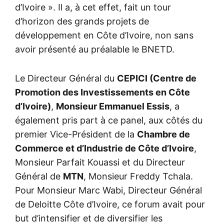
d’Ivoire ». Il a, à cet effet, fait un tour
d’horizon des grands projets de
développement en Côte d’Ivoire, non sans
avoir présenté au préalable le BNETD.
Le Directeur Général du
CEPICI (Centre de
Promotion des Investissements en Côte
d’Ivoire)
,
Monsieur Emmanuel Essis
, a
également pris part à ce panel, aux côtés du
premier Vice-Président de la
Chambre de
Commerce et d’Industrie de Côte d’Ivoire
,
Monsieur Parfait Kouassi et du Directeur
Général de
MTN
, Monsieur Freddy Tchala.
Pour Monsieur Marc Wabi, Directeur Général
de Deloitte Côte d’Ivoire, ce forum avait pour
but d’intensifier et de diversifier les