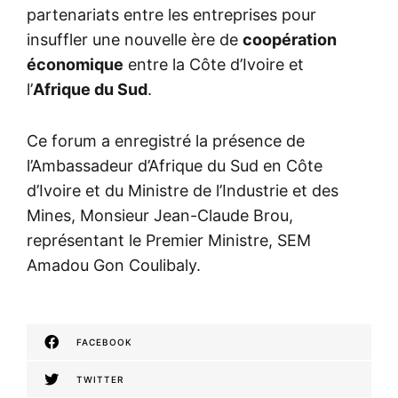
partenariats entre les entreprises pour
insuffler une nouvelle ère de
coopération
économique
entre la Côte d’Ivoire et
l’
Afrique du Sud
.
Ce forum a enregistré la présence de
l’Ambassadeur d’Afrique du Sud en Côte
d’Ivoire et du Ministre de l’Industrie et des
Mines, Monsieur Jean-Claude Brou,
représentant le Premier Ministre, SEM
Amadou Gon Coulibaly.
FACEBOOK
TWITTER