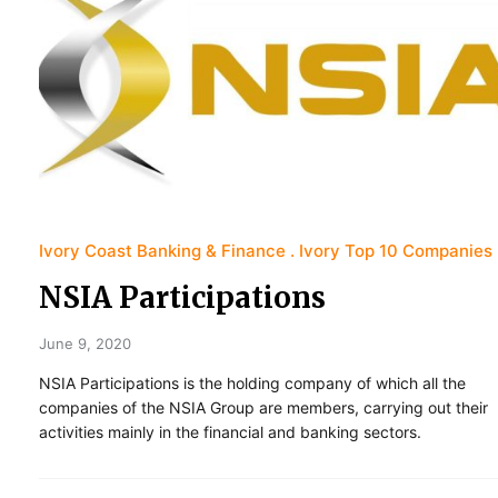
Ivory Coast Banking & Finance
Ivory Top 10 Companies
NSIA Participations
June 9, 2020
NSIA Participations is the holding company of which all the
companies of the NSIA Group are members, carrying out their
activities mainly in the financial and banking sectors.