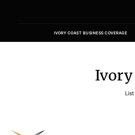
IVORY COAST BUSINESS COVERAGE
Ivory
List