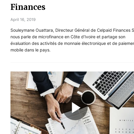
Finances
April 16, 2019
Souleymane Ouattara, Directeur Général de Celpaid Finances 
nous parle de microfinance en Côte d’Ivoire et partage son
évaluation des activités de monnaie électronique et de paieme
mobile dans le pays.