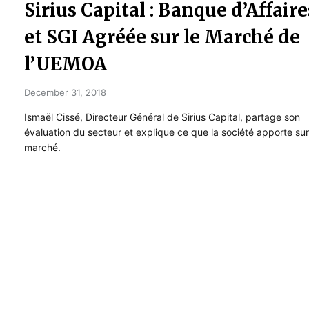
Sirius Capital : Banque d’Affaire
et SGI Agréée sur le Marché de
l’UEMOA
December 31, 2018
Ismaël Cissé, Directeur Général de Sirius Capital, partage son
évaluation du secteur et explique ce que la société apporte sur
marché.