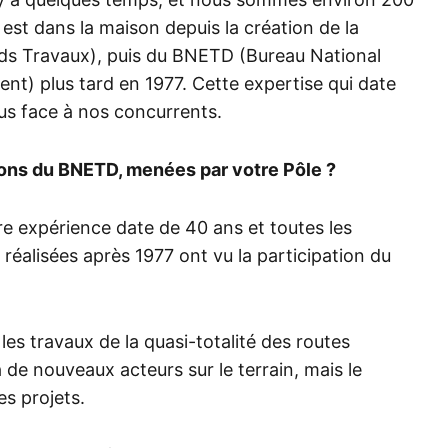
est dans la maison depuis la création de la
ds Travaux), puis du BNETD (Bureau National
t) plus tard en 1977. Cette expertise qui date
us face à nos concurrents.
ions du BNETD, menées par votre Pôle ?
e expérience date de 40 ans et toutes les
 réalisées après 1977 ont vu la participation du
es travaux de la quasi-totalité des routes
a de nouveaux acteurs sur le terrain, mais le
s projets.