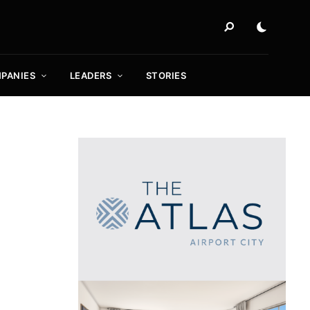
PANIES
LEADERS
STORIES