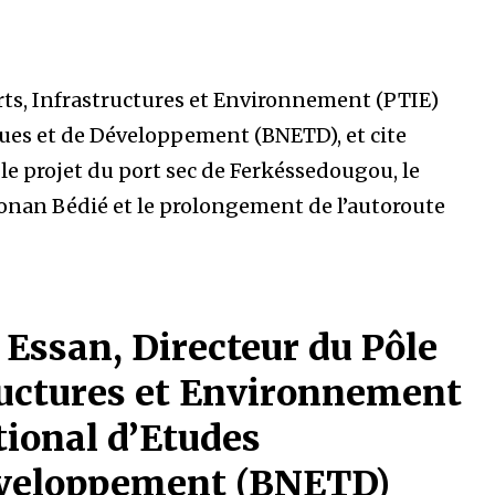
ts, Infrastructures et Environnement (PTIE)
ues et de Développement (BNETD), et cite
le projet du port sec de Ferkéssedougou, le
Konan Bédié et le prolongement de l’autoroute
Essan, Directeur du Pôle
ructures et Environnement
tional d’Etudes
éveloppement (BNETD)