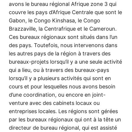
avons le bureau régional Afrique zone 3 qui
couvre les pays d’Afrique Centrale que sont le
Gabon, le Congo Kinshasa, le Congo
Brazzaville, la Centrafrique et le Cameroun.
Ces bureaux régionaux sont situés dans l’un
des pays. Toutefois, nous intervenons dans
les autres pays de la région à travers des
bureaux-projets lorsqu’il y a une seule activité
qui a lieu, ou à travers des bureaux-pays
lorsqu’il y a plusieurs activités qui sont en
cours et pour lesquelles nous avons besoin
d’une coordination, ou encore en joint-
venture avec des cabinets locaux ou
entreprises locales. Les régions sont gérées
par les bureaux régionaux qui ont à la tête un
directeur de bureau régional, qui est assisté