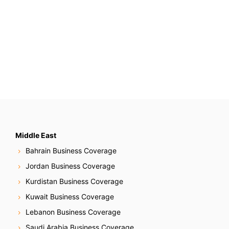
Middle East
Bahrain Business Coverage
Jordan Business Coverage
Kurdistan Business Coverage
Kuwait Business Coverage
Lebanon Business Coverage
Saudi Arabia Business Coverage