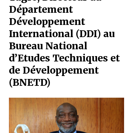
Département
Développement
International (DDI) au
Bureau National
d’Etudes Techniques et
de Développement
(BNETD)