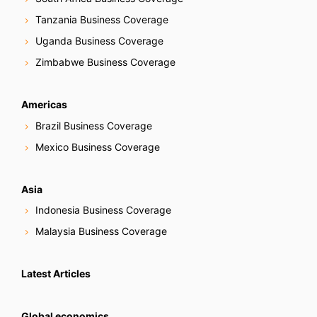
Tanzania Business Coverage
Uganda Business Coverage
Zimbabwe Business Coverage
Americas
Brazil Business Coverage
Mexico Business Coverage
Asia
Indonesia Business Coverage
Malaysia Business Coverage
Latest Articles
Global economics