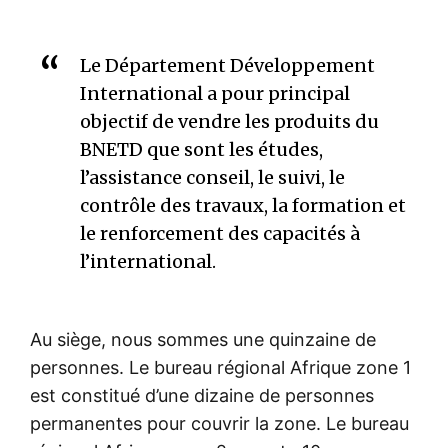
Le Département Développement
International a pour principal
objectif de vendre les produits du
BNETD que sont les études,
l’assistance conseil, le suivi, le
contrôle des travaux, la formation et
le renforcement des capacités à
l’international.
Au siège, nous sommes une quinzaine de
personnes. Le bureau régional Afrique zone 1
est constitué d’une dizaine de personnes
permanentes pour couvrir la zone. Le bureau