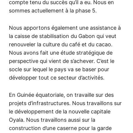
compte tenu du succès qu’il a eu. Nous en
sommes actuellement à la phase 5.
Nous apportons également une assistance à
la caisse de stabilisation du Gabon qui veut
renouveler la culture du café et du cacao.
Nous avons fait une étude stratégique de
perspective qui vient de s’achever. C’est le
socle sur lequel le pays va se baser pour
développer tout ce secteur d’activités.
En Guinée équatoriale, on travaille sur des
projets d’infrastructures. Nous travaillons sur
le développement de la nouvelle capitale
Oyala. Nous travaillons aussi sur la
construction d’une caserne pour la garde