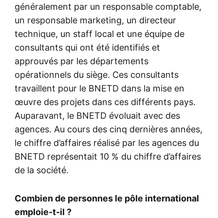
généralement par un responsable comptable,
un responsable marketing, un directeur
technique, un staff local et une équipe de
consultants qui ont été identifiés et
approuvés par les départements
opérationnels du siège. Ces consultants
travaillent pour le BNETD dans la mise en
œuvre des projets dans ces différents pays.
Auparavant, le BNETD évoluait avec des
agences. Au cours des cinq dernières années,
le chiffre d’affaires réalisé par les agences du
BNETD représentait 10 % du chiffre d’affaires
de la société.
Combien de personnes le pôle international
emploie-t-il ?