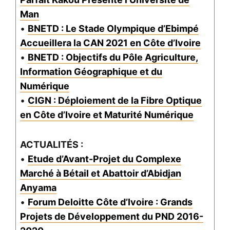
Man
•
BNETD : Le Stade Olympique d’Ebimpé
Accueillera la CAN 2021 en Côte d’Ivoire
•
BNETD : Objectifs du Pôle Agriculture,
Information Géographique et du
Numérique
•
CIGN : Déploiement de la Fibre Optique
en Côte d’Ivoire et Maturité Numérique
ACTUALITÉS :
•
Etude d’Avant-Projet du Complexe
Marché à Bétail et Abattoir d’Abidjan
Anyama
•
Forum Deloitte Côte d’Ivoire : Grands
Projets de Développement du PND 2016-