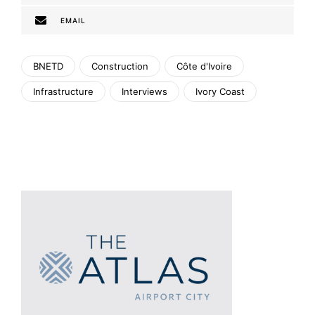
EMAIL
BNETD
Construction
Côte d'Ivoire
Infrastructure
Interviews
Ivory Coast