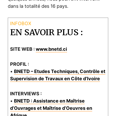
dans la totalité des 16 pays.
EN SAVOIR PLUS :
SITE WEB :
www.bnetd.ci
PROFIL :
•
BNETD – Etudes Techniques, Contrôle et
Supervision de Travaux en Côte d’Ivoire
INTERVIEWS :
•
BNETD : Assistance en Maîtrise
d’Ouvrages et Maîtrise d’Oeuvres en
Afrique