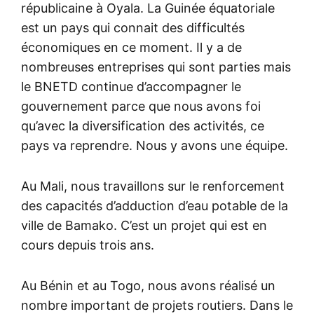
républicaine à Oyala. La Guinée équatoriale
est un pays qui connait des difficultés
économiques en ce moment. Il y a de
nombreuses entreprises qui sont parties mais
le BNETD continue d’accompagner le
gouvernement parce que nous avons foi
qu’avec la diversification des activités, ce
pays va reprendre. Nous y avons une équipe.
Au Mali, nous travaillons sur le renforcement
des capacités d’adduction d’eau potable de la
ville de Bamako. C’est un projet qui est en
cours depuis trois ans.
Au Bénin et au Togo, nous avons réalisé un
nombre important de projets routiers. Dans le