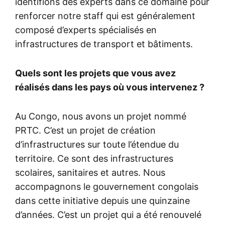
identifions des experts dans ce domaine pour
renforcer notre staff qui est généralement
composé d’experts spécialisés en
infrastructures de transport et bâtiments.
Quels sont les projets que vous avez
réalisés dans les pays où vous intervenez ?
Au Congo, nous avons un projet nommé
PRTC. C’est un projet de création
d’infrastructures sur toute l’étendue du
territoire. Ce sont des infrastructures
scolaires, sanitaires et autres. Nous
accompagnons le gouvernement congolais
dans cette initiative depuis une quinzaine
d’années. C’est un projet qui a été renouvelé