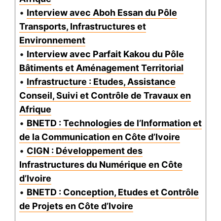
•
Interview avec Aboh Essan du Pôle
Transports, Infrastructures et
Environnement
•
Interview avec Parfait Kakou du Pôle
Bâtiments et Aménagement Territorial
•
Infrastructure : Etudes, Assistance
Conseil, Suivi et Contrôle de Travaux en
Afrique
•
BNETD : Technologies de l’Information et
de la Communication en Côte d’Ivoire
•
CIGN : Développement des
Infrastructures du Numérique en Côte
d’Ivoire
•
BNETD : Conception, Etudes et Contrôle
de Projets en Côte d’Ivoire