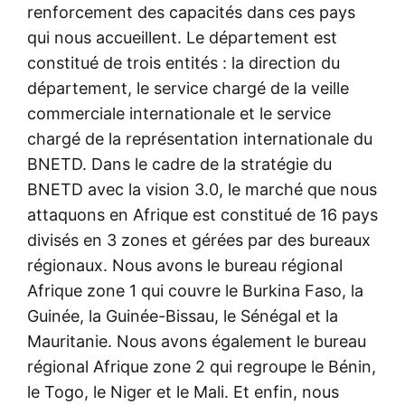
renforcement des capacités dans ces pays
qui nous accueillent. Le département est
constitué de trois entités : la direction du
département, le service chargé de la veille
commerciale internationale et le service
chargé de la représentation internationale du
BNETD. Dans le cadre de la stratégie du
BNETD avec la vision 3.0, le marché que nous
attaquons en Afrique est constitué de 16 pays
divisés en 3 zones et gérées par des bureaux
régionaux. Nous avons le bureau régional
Afrique zone 1 qui couvre le Burkina Faso, la
Guinée, la Guinée-Bissau, le Sénégal et la
Mauritanie. Nous avons également le bureau
régional Afrique zone 2 qui regroupe le Bénin,
le Togo, le Niger et le Mali. Et enfin, nous