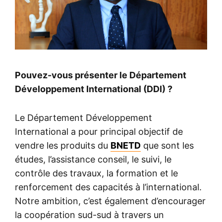
Pouvez-vous présenter le Département
Développement International (DDI) ?
Le Département Développement
International a pour principal objectif de
vendre les produits du
BNETD
que sont les
études, l’assistance conseil, le suivi, le
contrôle des travaux, la formation et le
renforcement des capacités à l’international.
Notre ambition, c’est également d’encourager
la coopération sud-sud à travers un