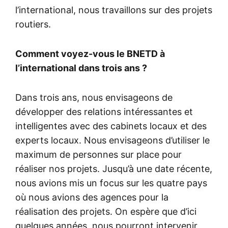
l’international, nous travaillons sur des projets
routiers.
Comment voyez-vous le BNETD à
l’international dans trois ans ?
Dans trois ans, nous envisageons de
développer des relations intéressantes et
intelligentes avec des cabinets locaux et des
experts locaux. Nous envisageons d’utiliser le
maximum de personnes sur place pour
réaliser nos projets. Jusqu’à une date récente,
nous avions mis un focus sur les quatre pays
où nous avions des agences pour la
réalisation des projets. On espère que d’ici
quelques années, nous pourront intervenir