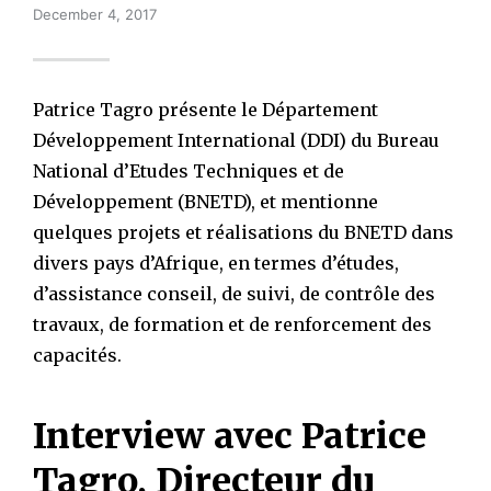
December 4, 2017
Patrice Tagro présente le Département
Développement International (DDI) du Bureau
National d’Etudes Techniques et de
Développement (BNETD), et mentionne
quelques projets et réalisations du BNETD dans
divers pays d’Afrique, en termes d’études,
d’assistance conseil, de suivi, de contrôle des
travaux, de formation et de renforcement des
capacités.
Interview avec Patrice
Tagro, Directeur du