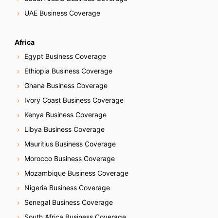
UAE Business Coverage
Africa
Egypt Business Coverage
Ethiopia Business Coverage
Ghana Business Coverage
Ivory Coast Business Coverage
Kenya Business Coverage
Libya Business Coverage
Mauritius Business Coverage
Morocco Business Coverage
Mozambique Business Coverage
Nigeria Business Coverage
Senegal Business Coverage
South Africa Business Coverage