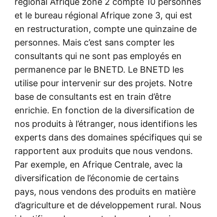
régional Afrique zone 2 compte 10 personnes
et le bureau régional Afrique zone 3, qui est
en restructuration, compte une quinzaine de
personnes. Mais c’est sans compter les
consultants qui ne sont pas employés en
permanence par le BNETD. Le BNETD les
utilise pour intervenir sur des projets. Notre
base de consultants est en train d’être
enrichie. En fonction de la diversification de
nos produits à l’étranger, nous identifions les
experts dans des domaines spécifiques qui se
rapportent aux produits que nous vendons.
Par exemple, en Afrique Centrale, avec la
diversification de l’économie de certains
pays, nous vendons des produits en matière
d’agriculture et de développement rural. Nous