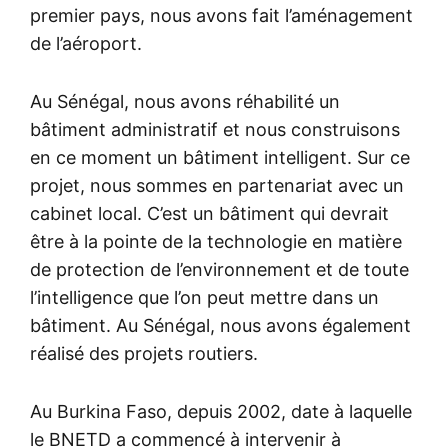
premier pays, nous avons fait l’aménagement
de l’aéroport.
Au Sénégal, nous avons réhabilité un
bâtiment administratif et nous construisons
en ce moment un bâtiment intelligent. Sur ce
projet, nous sommes en partenariat avec un
cabinet local. C’est un bâtiment qui devrait
être à la pointe de la technologie en matière
de protection de l’environnement et de toute
l’intelligence que l’on peut mettre dans un
bâtiment. Au Sénégal, nous avons également
réalisé des projets routiers.
Au Burkina Faso, depuis 2002, date à laquelle
le BNETD a commencé à intervenir à