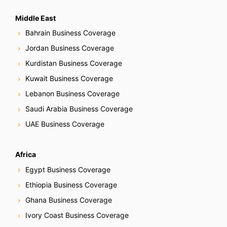
Middle East
Bahrain Business Coverage
Jordan Business Coverage
Kurdistan Business Coverage
Kuwait Business Coverage
Lebanon Business Coverage
Saudi Arabia Business Coverage
UAE Business Coverage
Africa
Egypt Business Coverage
Ethiopia Business Coverage
Ghana Business Coverage
Ivory Coast Business Coverage