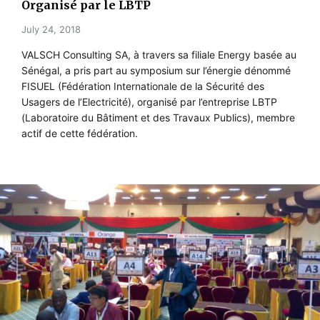
Organisé par le LBTP
July 24, 2018
VALSCH Consulting SA, à travers sa filiale Energy basée au
Sénégal, a pris part au symposium sur l’énergie dénommé
FISUEL (Fédération Internationale de la Sécurité des
Usagers de l’Electricité), organisé par l’entreprise LBTP
(Laboratoire du Bâtiment et des Travaux Publics), membre
actif de cette fédération.