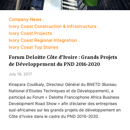
Company News
Ivory Coast Construction & Infrastructure
Ivory Coast Projects
Ivory Coast Regional Integration
Ivory Coast Top Stories
Forum Deloitte Côte d’Ivoire : Grands Projets
de Développement du PND 2016-2020
July 19, 2017
Kinapara Coulibaly, Directeur Général du BNETD (Bureau
National d’Etudes Techniques et de Développement), a
participé au Forum « Deloitte Francophone Africa Business
Development Road Show » afin d’éclairer des entreprises
sud-africaines sur les grands projets de développement en
Côte d’Ivoire dans le cadre du PND 2016-2020.