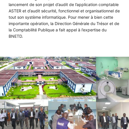
lancement de son projet d’audit de l’application comptable
ASTER et d’audit sécurité, fonctionnel et organisationnel de
tout son système informatique. Pour mener à bien cette
importante opération, la Direction Générale du Trésor et de
la Comptabilité Publique a fait appel à l’expertise du
BNETD.