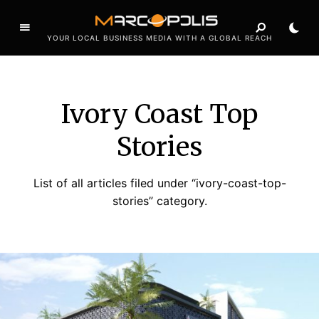
YOUR LOCAL BUSINESS MEDIA WITH A GLOBAL REACH
Ivory Coast Top
Stories
List of all articles filed under “ivory-coast-top-
stories” category.