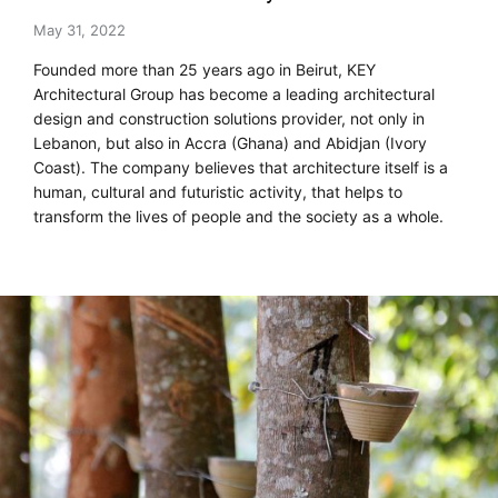
May 31, 2022
Founded more than 25 years ago in Beirut, KEY
Architectural Group has become a leading architectural
design and construction solutions provider, not only in
Lebanon, but also in Accra (Ghana) and Abidjan (Ivory
Coast). The company believes that architecture itself is a
human, cultural and futuristic activity, that helps to
transform the lives of people and the society as a whole.