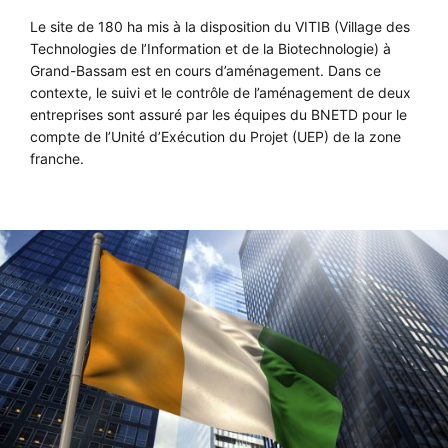
Le site de 180 ha mis à la disposition du VITIB (Village des
Technologies de l’Information et de la Biotechnologie) à
Grand-Bassam est en cours d’aménagement. Dans ce
contexte, le suivi et le contrôle de l’aménagement de deux
entreprises sont assuré par les équipes du BNETD pour le
compte de l’Unité d’Exécution du Projet (UEP) de la zone
franche.