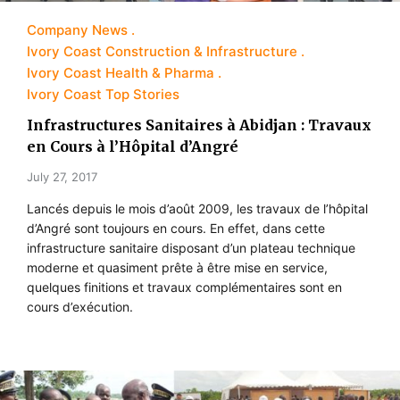
Company News
Ivory Coast Construction & Infrastructure
Ivory Coast Health & Pharma
Ivory Coast Top Stories
Infrastructures Sanitaires à Abidjan : Travaux
en Cours à l’Hôpital d’Angré
July 27, 2017
Lancés depuis le mois d’août 2009, les travaux de l’hôpital
d’Angré sont toujours en cours. En effet, dans cette
infrastructure sanitaire disposant d’un plateau technique
moderne et quasiment prête à être mise en service,
quelques finitions et travaux complémentaires sont en
cours d’exécution.