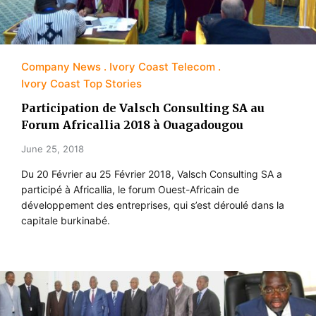
Company News
Ivory Coast Telecom
Ivory Coast Top Stories
Participation de Valsch Consulting SA au
Forum Africallia 2018 à Ouagadougou
June 25, 2018
Du 20 Février au 25 Février 2018, Valsch Consulting SA a
participé à Africallia, le forum Ouest-Africain de
développement des entreprises, qui s’est déroulé dans la
capitale burkinabé.