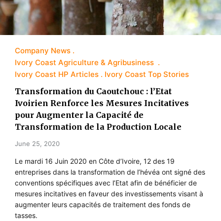
Company News
Ivory Coast Agriculture & Agribusiness
Ivory Coast HP Articles
Ivory Coast Top Stories
Transformation du Caoutchouc : l’Etat
Ivoirien Renforce les Mesures Incitatives
pour Augmenter la Capacité de
Transformation de la Production Locale
June 25, 2020
Le mardi 16 Juin 2020 en Côte d’Ivoire, 12 des 19
entreprises dans la transformation de l’hévéa ont signé des
conventions spécifiques avec l’Etat afin de bénéficier de
mesures incitatives en faveur des investissements visant à
augmenter leurs capacités de traitement des fonds de
tasses.