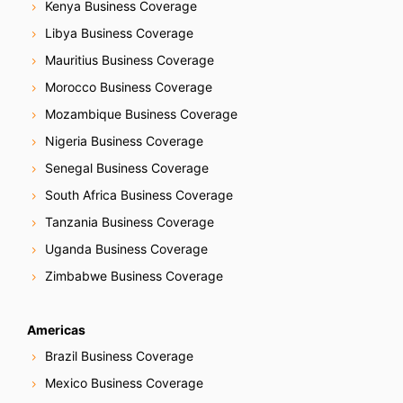
Kenya Business Coverage
Libya Business Coverage
Mauritius Business Coverage
Morocco Business Coverage
Mozambique Business Coverage
Nigeria Business Coverage
Senegal Business Coverage
South Africa Business Coverage
Tanzania Business Coverage
Uganda Business Coverage
Zimbabwe Business Coverage
Americas
Brazil Business Coverage
Mexico Business Coverage