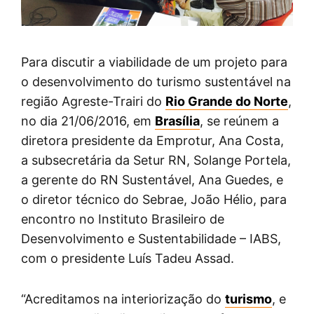
Para discutir a viabilidade de um projeto para
o desenvolvimento do turismo sustentável na
região Agreste-Trairi do
Rio Grande do Norte
,
no dia 21/06/2016, em
Brasília
, se reúnem a
diretora presidente da Emprotur, Ana Costa,
a subsecretária da Setur RN, Solange Portela,
a gerente do RN Sustentável, Ana Guedes, e
o diretor técnico do Sebrae, João Hélio, para
encontro no Instituto Brasileiro de
Desenvolvimento e Sustentabilidade – IABS,
com o presidente Luís Tadeu Assad.
“Acreditamos na interiorização do
turismo
, e