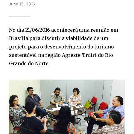
June 15, 2016
No dia 21/06/2016 acontecerá uma reunião em
Brasília para discutir a viabilidade de um
projeto para o desenvolvimento do turismo
sustentável na região Agreste-Trairi do Rio
Grande do Norte.