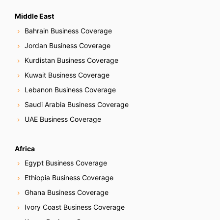
Middle East
Bahrain Business Coverage
Jordan Business Coverage
Kurdistan Business Coverage
Kuwait Business Coverage
Lebanon Business Coverage
Saudi Arabia Business Coverage
UAE Business Coverage
Africa
Egypt Business Coverage
Ethiopia Business Coverage
Ghana Business Coverage
Ivory Coast Business Coverage