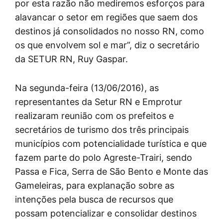
por esta razão não mediremos esforços para
alavancar o setor em regiões que saem dos
destinos já consolidados no nosso RN, como
os que envolvem sol e mar”, diz o secretário
da SETUR RN, Ruy Gaspar.
Na segunda-feira (13/06/2016), as
representantes da Setur RN e Emprotur
realizaram reunião com os prefeitos e
secretários de turismo dos três principais
municípios com potencialidade turística e que
fazem parte do polo Agreste-Trairi, sendo
Passa e Fica, Serra de São Bento e Monte das
Gameleiras, para explanação sobre as
intenções pela busca de recursos que
possam potencializar e consolidar destinos