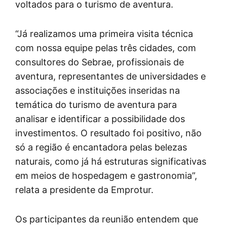
voltados para o turismo de aventura.
“Já realizamos uma primeira visita técnica
com nossa equipe pelas três cidades, com
consultores do Sebrae, profissionais de
aventura, representantes de universidades e
associações e instituições inseridas na
temática do turismo de aventura para
analisar e identificar a possibilidade dos
investimentos. O resultado foi positivo, não
só a região é encantadora pelas belezas
naturais, como já há estruturas significativas
em meios de hospedagem e gastronomia”,
relata a presidente da Emprotur.
Os participantes da reunião entendem que