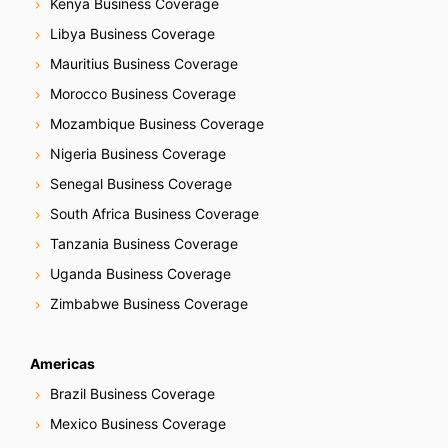
Kenya Business Coverage
Libya Business Coverage
Mauritius Business Coverage
Morocco Business Coverage
Mozambique Business Coverage
Nigeria Business Coverage
Senegal Business Coverage
South Africa Business Coverage
Tanzania Business Coverage
Uganda Business Coverage
Zimbabwe Business Coverage
Americas
Brazil Business Coverage
Mexico Business Coverage