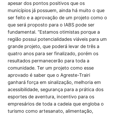
apesar dos pontos positivos que os
municípios já possuem, ainda há muito o que
ser feito e a aprovação de um projeto como o
que será proposto para o IABS pode ser
fundamental. “Estamos otimistas porque a
região possui potencialidades viáveis para um
grande projeto, que poderá levar de três a
quatro anos para ser finalizado, porém os
resultados permanecerão para toda a
comunidade. Ter um projeto como esse
aprovado é saber que o Agreste-Trairi
ganhará força em sinalização, melhoria em
acessibilidade, segurança para a prática dos
esportes de aventura, incentivo para os
empresários de toda a cadeia que engloba o
turismo como artesanato, alimentação,