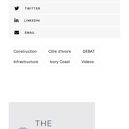
TWITTER
LINKEDIN
EMAIL
Construction
Côte d'Ivoire
GEBAT
Infrastructure
Ivory Coast
Videos