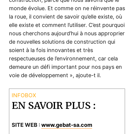
monde évolue. Et comme on ne réinvente pas
la roue, il convient de savoir qu’elle existe, où
elle existe et comment l’utiliser. C’est pourquoi
nous cherchons aujourd’hui à nous approprier
de nouvelles solutions de construction qui
soient à la fois innovantes et très
respectueuses de l’environnement, car cela
demeure un défi important pour nos pays en
voie de développement », ajoute-t il.
EN SAVOIR PLUS :
SITE WEB :
www.gebat-sa.com