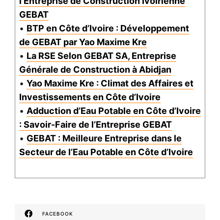
l’Entreprise de Construction Ivoirienne
GEBAT
•
BTP en Côte d’Ivoire : Développement
de GEBAT par Yao Maxime Kre
•
La RSE Selon GEBAT SA, Entreprise
Générale de Construction à Abidjan
•
Yao Maxime Kre : Climat des Affaires et
Investissements en Côte d’Ivoire
•
Adduction d’Eau Potable en Côte d’Ivoire
: Savoir-Faire de l’Entreprise GEBAT
•
GEBAT : Meilleure Entreprise dans le
Secteur de l’Eau Potable en Côte d’Ivoire
FACEBOOK