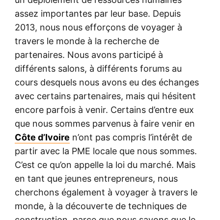
assez importantes par leur base. Depuis
2013, nous nous efforçons de voyager à
travers le monde à la recherche de
partenaires. Nous avons participé à
différents salons, à différents forums au
cours desquels nous avons eu des échanges
avec certains partenaires, mais qui hésitent
encore parfois à venir. Certains d’entre eux
que nous sommes parvenus à faire venir en
Côte d’Ivoire
n’ont pas compris l’intérêt de
partir avec la PME locale que nous sommes.
C’est ce qu’on appelle la loi du marché. Mais
en tant que jeunes entrepreneurs, nous
cherchons également à voyager à travers le
monde, à la découverte de techniques de
construction, parce que nous savons que le