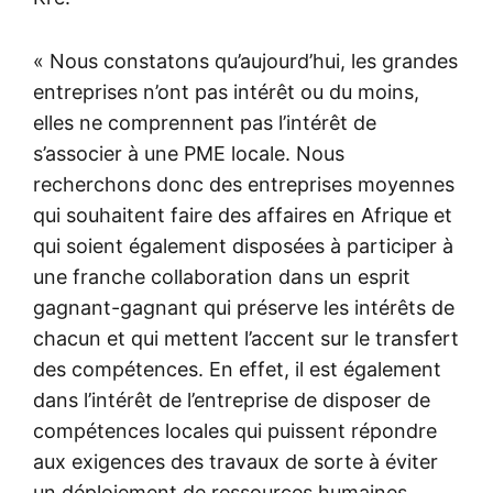
« Nous constatons qu’aujourd’hui, les grandes
entreprises n’ont pas intérêt ou du moins,
elles ne comprennent pas l’intérêt de
s’associer à une PME locale. Nous
recherchons donc des entreprises moyennes
qui souhaitent faire des affaires en Afrique et
qui soient également disposées à participer à
une franche collaboration dans un esprit
gagnant-gagnant qui préserve les intérêts de
chacun et qui mettent l’accent sur le transfert
des compétences. En effet, il est également
dans l’intérêt de l’entreprise de disposer de
compétences locales qui puissent répondre
aux exigences des travaux de sorte à éviter
un déploiement de ressources humaines