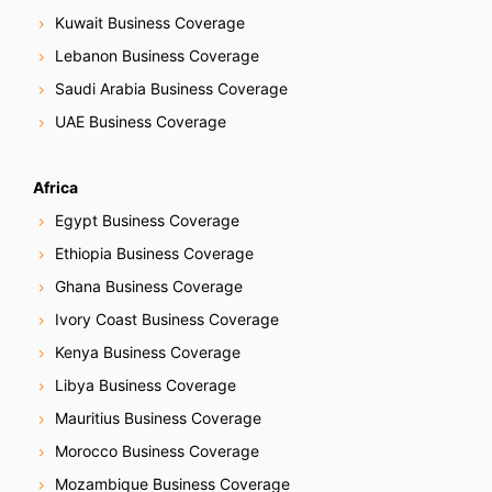
Kuwait Business Coverage
Lebanon Business Coverage
Saudi Arabia Business Coverage
UAE Business Coverage
Africa
Egypt Business Coverage
Ethiopia Business Coverage
Ghana Business Coverage
Ivory Coast Business Coverage
Kenya Business Coverage
Libya Business Coverage
Mauritius Business Coverage
Morocco Business Coverage
Mozambique Business Coverage