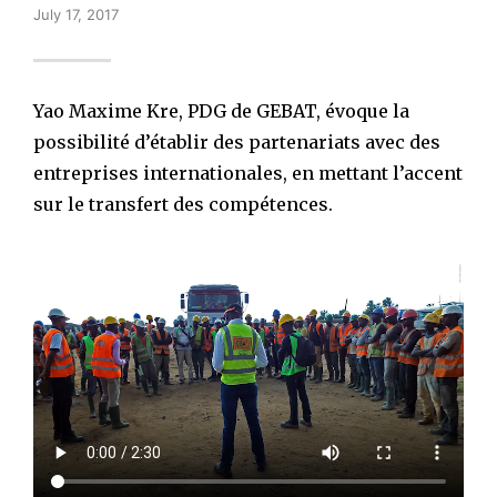
July 17, 2017
Yao Maxime Kre, PDG de GEBAT, évoque la
possibilité d’établir des partenariats avec des
entreprises internationales, en mettant l’accent
sur le transfert des compétences.