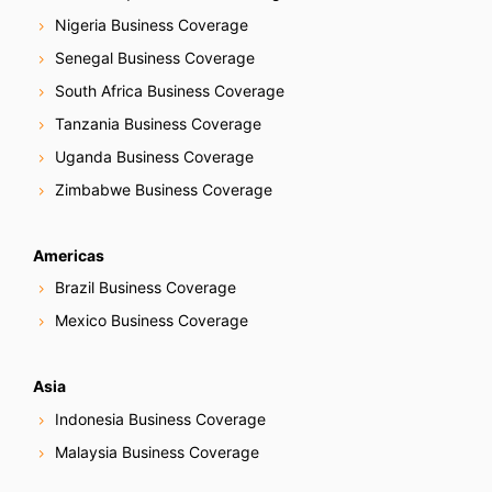
Nigeria Business Coverage
Senegal Business Coverage
South Africa Business Coverage
Tanzania Business Coverage
Uganda Business Coverage
Zimbabwe Business Coverage
Americas
Brazil Business Coverage
Mexico Business Coverage
Asia
Indonesia Business Coverage
Malaysia Business Coverage