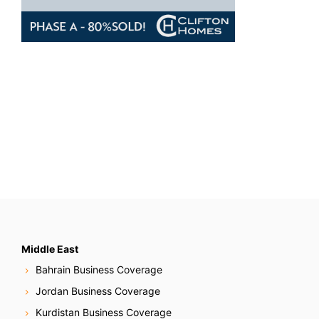
Middle East
Bahrain Business Coverage
Jordan Business Coverage
Kurdistan Business Coverage