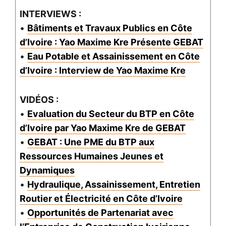
INTERVIEWS :
•
Bâtiments et Travaux Publics en Côte
d’Ivoire : Yao Maxime Kre Présente GEBAT
•
Eau Potable et Assainissement en Côte
d’Ivoire : Interview de Yao Maxime Kre
VIDÉOS :
•
Evaluation du Secteur du BTP en Côte
d’Ivoire par Yao Maxime Kre de GEBAT
•
GEBAT : Une PME du BTP aux
Ressources Humaines Jeunes et
Dynamiques
•
Hydraulique, Assainissement, Entretien
Routier et Électricité en Côte d’Ivoire
•
Opportunités de Partenariat avec