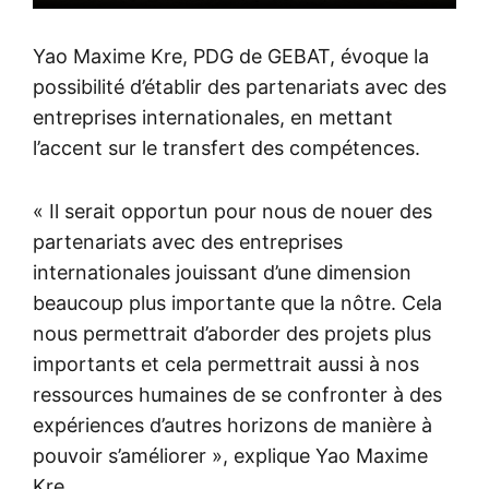
Yao Maxime Kre, PDG de GEBAT, évoque la
possibilité d’établir des partenariats avec des
entreprises internationales, en mettant
l’accent sur le transfert des compétences.
« Il serait opportun pour nous de nouer des
partenariats avec des entreprises
internationales jouissant d’une dimension
beaucoup plus importante que la nôtre. Cela
nous permettrait d’aborder des projets plus
importants et cela permettrait aussi à nos
ressources humaines de se confronter à des
expériences d’autres horizons de manière à
pouvoir s’améliorer », explique Yao Maxime
Kre.