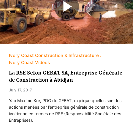
Ivory Coast Construction & Infrastructure
Ivory Coast Videos
La RSE Selon GEBAT SA, Entreprise Générale
de Construction à Abidjan
July 17, 2017
Yao Maxime Kre, PDG de GEBAT, explique quelles sont les
actions menées par l’entreprise générale de construction
ivoirienne en termes de RSE (Responsabilité Sociétale des
Entreprises).