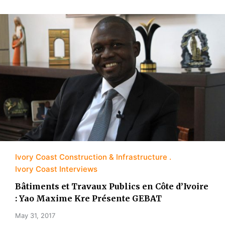
Ivory Coast Construction & Infrastructure
Ivory Coast Interviews
Bâtiments et Travaux Publics en Côte d’Ivoire
: Yao Maxime Kre Présente GEBAT
May 31, 2017