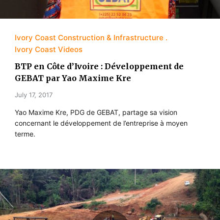
Ivory Coast Construction & Infrastructure
Ivory Coast Videos
BTP en Côte d’Ivoire : Développement de
GEBAT par Yao Maxime Kre
July 17, 2017
Yao Maxime Kre, PDG de GEBAT, partage sa vision
concernant le développement de l’entreprise à moyen
terme.