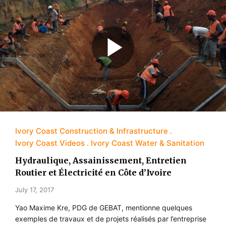
Ivory Coast Construction & Infrastructure
Ivory Coast Videos
Ivory Coast Water & Sanitation
Hydraulique, Assainissement, Entretien
Routier et Électricité en Côte d’Ivoire
July 17, 2017
Yao Maxime Kre, PDG de GEBAT, mentionne quelques
exemples de travaux et de projets réalisés par l’entreprise