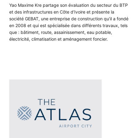
Yao Maxime Kre partage son évaluation du secteur du BTP
et des infrastructures en Côte d’Ivoire et présente la
société GEBAT, une entreprise de construction qu’il a fondé
en 2008 et qui est spécialisée dans différents travaux, tels
que : bâtiment, route, assainissement, eau potable,
électricité, climatisation et aménagement foncier.