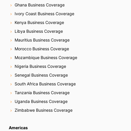
Ghana Business Coverage
Ivory Coast Business Coverage
Kenya Business Coverage
Libya Business Coverage
Mauritius Business Coverage
Morocco Business Coverage
Mozambique Business Coverage
Nigeria Business Coverage
Senegal Business Coverage
South Africa Business Coverage
Tanzania Business Coverage
Uganda Business Coverage
Zimbabwe Business Coverage
Americas