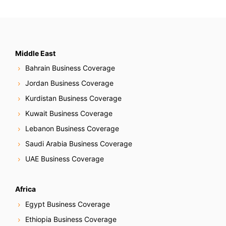
Middle East
Bahrain Business Coverage
Jordan Business Coverage
Kurdistan Business Coverage
Kuwait Business Coverage
Lebanon Business Coverage
Saudi Arabia Business Coverage
UAE Business Coverage
Africa
Egypt Business Coverage
Ethiopia Business Coverage