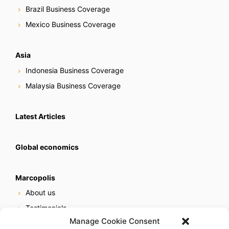
Brazil Business Coverage
Mexico Business Coverage
Asia
Indonesia Business Coverage
Malaysia Business Coverage
Latest Articles
Global economics
Marcopolis
About us
Testimonials
Manage Cookie Consent
Our services