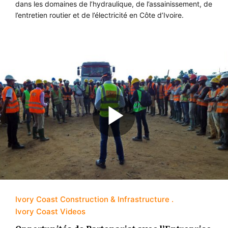
dans les domaines de l’hydraulique, de l’assainissement, de
l’entretien routier et de l’électricité en Côte d’Ivoire.
Ivory Coast Construction & Infrastructure
Ivory Coast Videos