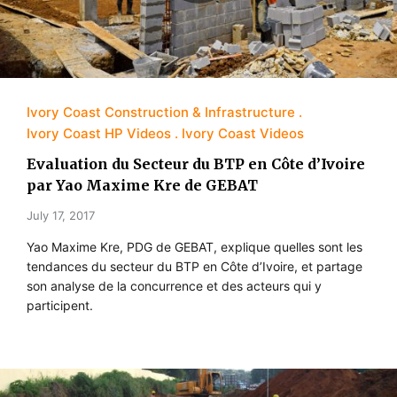
Ivory Coast Construction & Infrastructure
Ivory Coast HP Videos
Ivory Coast Videos
Evaluation du Secteur du BTP en Côte d’Ivoire
par Yao Maxime Kre de GEBAT
July 17, 2017
Yao Maxime Kre, PDG de GEBAT, explique quelles sont les
tendances du secteur du BTP en Côte d’Ivoire, et partage
son analyse de la concurrence et des acteurs qui y
participent.