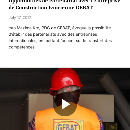
Opportunités de Partenariat avec l’Entreprise
de Construction Ivoirienne GEBAT
July 17, 2017
Yao Maxime Kre, PDG de GEBAT, évoque la possibilité
d’établir des partenariats avec des entreprises
internationales, en mettant l’accent sur le transfert des
compétences.