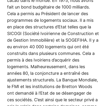
cacao dans le monde. En 1975, nous avons
fait un bond budgétaire de 1000 milliards.
Cela a permis au Président de lancer des
programmes de logements sociaux. Il a mis
en place des structures d’Etat telles que la
SICOGI (Société Ivoirienne de Construction et
de Gestion Immobilière) et la SOGEFIHA. Il y a
eu environ 40 000 logements qui ont été
construits dans plusieurs communes. Cela a
permis à des Ivoiriens d’acquérir des
logements. Malheureusement, dans les
années 80, la conjoncture a entraîné des
ajustements structurels. La Banque Mondiale,
le FMI et les institutions de Bretton Woods
ont demandé à l’Etat de se désengager de
ces sociétés. C’est ainsi que le secteur privé a