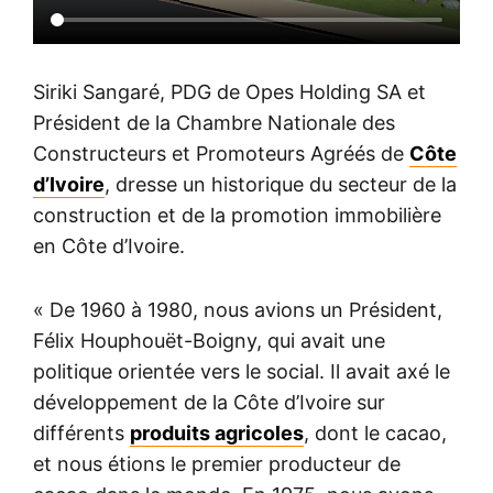
Siriki Sangaré, PDG de Opes Holding SA et
Président de la Chambre Nationale des
Constructeurs et Promoteurs Agréés de
Côte
d’Ivoire
, dresse un historique du secteur de la
construction et de la promotion immobilière
en Côte d’Ivoire.
« De 1960 à 1980, nous avions un Président,
Félix Houphouët-Boigny, qui avait une
politique orientée vers le social. Il avait axé le
développement de la Côte d’Ivoire sur
différents
produits agricoles
, dont le cacao,
et nous étions le premier producteur de