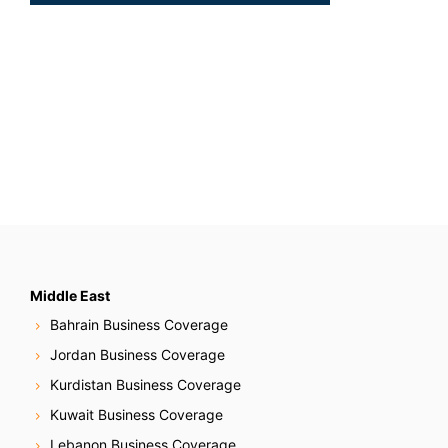
Middle East
Bahrain Business Coverage
Jordan Business Coverage
Kurdistan Business Coverage
Kuwait Business Coverage
Lebanon Business Coverage