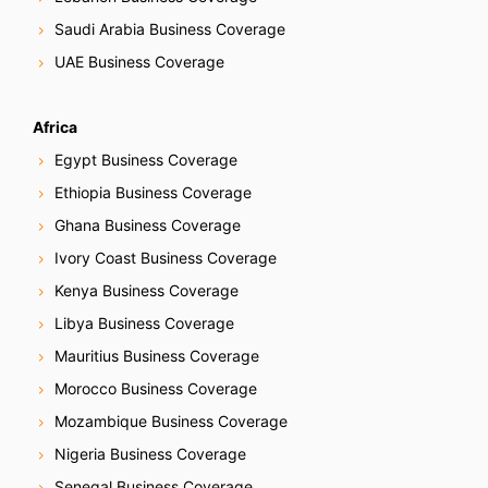
Saudi Arabia Business Coverage
UAE Business Coverage
Africa
Egypt Business Coverage
Ethiopia Business Coverage
Ghana Business Coverage
Ivory Coast Business Coverage
Kenya Business Coverage
Libya Business Coverage
Mauritius Business Coverage
Morocco Business Coverage
Mozambique Business Coverage
Nigeria Business Coverage
Senegal Business Coverage