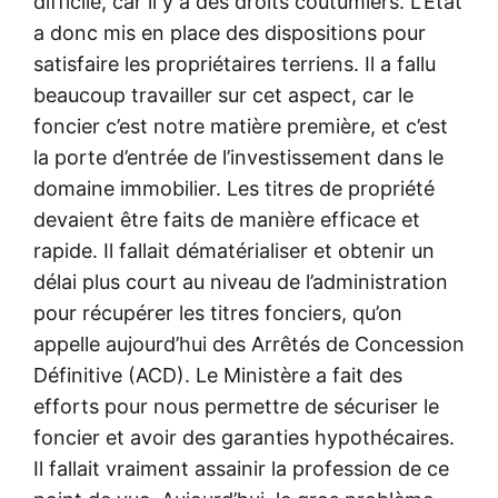
difficile, car il y a des droits coutumiers. L’Etat
a donc mis en place des dispositions pour
satisfaire les propriétaires terriens. Il a fallu
beaucoup travailler sur cet aspect, car le
foncier c’est notre matière première, et c’est
la porte d’entrée de l’investissement dans le
domaine immobilier. Les titres de propriété
devaient être faits de manière efficace et
rapide. Il fallait dématérialiser et obtenir un
délai plus court au niveau de l’administration
pour récupérer les titres fonciers, qu’on
appelle aujourd’hui des Arrêtés de Concession
Définitive (ACD). Le Ministère a fait des
efforts pour nous permettre de sécuriser le
foncier et avoir des garanties hypothécaires.
Il fallait vraiment assainir la profession de ce