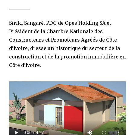
Siriki Sangaré, PDG de Opes Holding SA et
Président de la Chambre Nationale des
Constructeurs et Promoteurs Agréés de Côte
d’Ivoire, dresse un historique du secteur de la
construction et de la promotion immobilière en
Côte d’Ivoire.