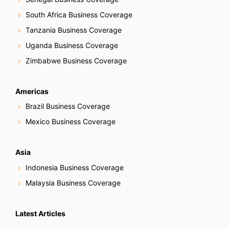
South Africa Business Coverage
Tanzania Business Coverage
Uganda Business Coverage
Zimbabwe Business Coverage
Americas
Brazil Business Coverage
Mexico Business Coverage
Asia
Indonesia Business Coverage
Malaysia Business Coverage
Latest Articles