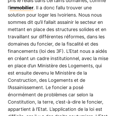
pris le relais dans certains domaines, comme
l’
immobilier
. Il a donc fallu trouver une
solution pour loger les Ivoiriens. Nous nous
sommes dit qu’il fallait assainir le secteur en
mettant en place des structures solides et en
travaillant sur différentes réformes, dans les
domaines du foncier, de la fiscalité et des
financements (loi des 3F). L’Etat nous a aidés
en créant un cadre institutionnel, avec la mise
en place d’un Ministère des Logements, qui
est ensuite devenu le Ministère de la
Construction, des Logements et de
l’Assainissement. Le foncier a posé
énormément de problèmes car selon la
Constitution, la terre, c’est-à-dire le foncier,
appartient à l’Etat. L’application de la loi est