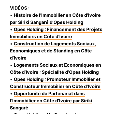
VIDÉOS :
•
Histoire de l’Immobilier en Côte d’Ivoire
par Siriki Sangaré d’Opes Holding
•
Opes Holding : Financement des Projets
Immobiliers en Côte d’Ivoire
•
Construction de Logements Sociaux,
Economiques et de Standing en Côte
d’Ivoire
•
Logements Sociaux et Economiques en
Côte d’Ivoire : Spécialité d’Opes Holding
•
Opes Holding : Promoteur Immobilier et
Constructeur Immobilier en Côte d’Ivoire
•
Opportunité de Partenariat dans
l’Immobilier en Côte d’Ivoire par Siriki
Sangaré