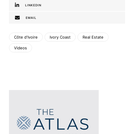
LINKEDIN
EMAIL
Côte d'Ivoire
Ivory Coast
Real Estate
Videos