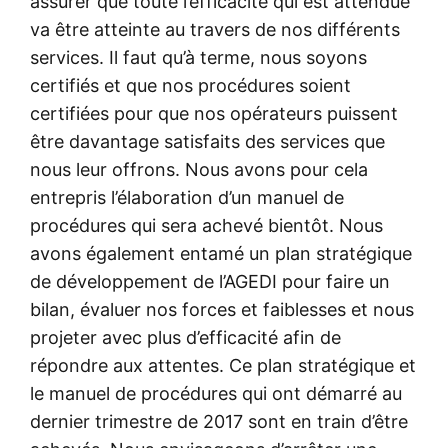
assurer que toute l’efficacité qui est attendue
va être atteinte au travers de nos différents
services. Il faut qu’à terme, nous soyons
certifiés et que nos procédures soient
certifiées pour que nos opérateurs puissent
être davantage satisfaits des services que
nous leur offrons. Nous avons pour cela
entrepris l’élaboration d’un manuel de
procédures qui sera achevé bientôt. Nous
avons également entamé un plan stratégique
de développement de l’AGEDI pour faire un
bilan, évaluer nos forces et faiblesses et nous
projeter avec plus d’efficacité afin de
répondre aux attentes. Ce plan stratégique et
le manuel de procédures qui ont démarré au
dernier trimestre de 2017 sont en train d’être