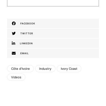
FACEBOOK
TWITTER
LINKEDIN
EMAIL
Côte d'Ivoire
Industry
Ivory Coast
Videos