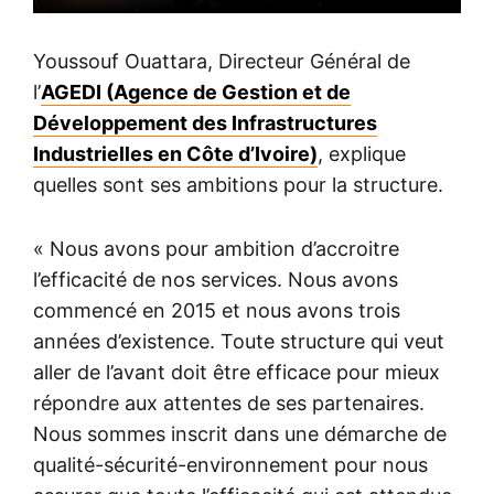
Youssouf Ouattara, Directeur Général de
l’
AGEDI (Agence de Gestion et de
Développement des Infrastructures
Industrielles en Côte d’Ivoire)
, explique
quelles sont ses ambitions pour la structure.
« Nous avons pour ambition d’accroitre
l’efficacité de nos services. Nous avons
commencé en 2015 et nous avons trois
années d’existence. Toute structure qui veut
aller de l’avant doit être efficace pour mieux
répondre aux attentes de ses partenaires.
Nous sommes inscrit dans une démarche de
qualité-sécurité-environnement pour nous