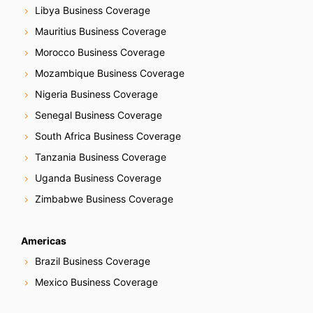
Libya Business Coverage
Mauritius Business Coverage
Morocco Business Coverage
Mozambique Business Coverage
Nigeria Business Coverage
Senegal Business Coverage
South Africa Business Coverage
Tanzania Business Coverage
Uganda Business Coverage
Zimbabwe Business Coverage
Americas
Brazil Business Coverage
Mexico Business Coverage