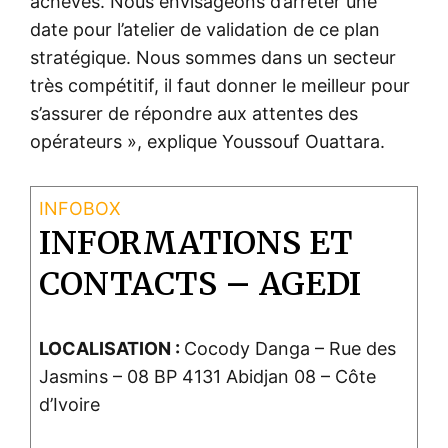
achevés. Nous envisageons d’arrêter une
date pour l’atelier de validation de ce plan
stratégique. Nous sommes dans un secteur
très compétitif, il faut donner le meilleur pour
s’assurer de répondre aux attentes des
opérateurs », explique Youssouf Ouattara.
INFORMATIONS ET
CONTACTS – AGEDI
LOCALISATION :
Cocody Danga – Rue des
Jasmins – 08 BP 4131 Abidjan 08 – Côte
d’Ivoire