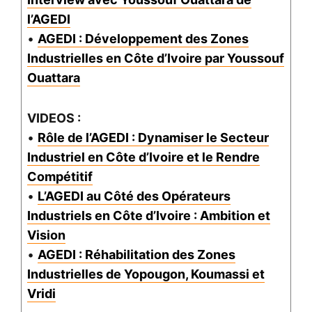
l’AGEDI
•
AGEDI : Développement des Zones
Industrielles en Côte d’Ivoire par Youssouf
Ouattara
VIDEOS :
•
Rôle de l’AGEDI : Dynamiser le Secteur
Industriel en Côte d’Ivoire et le Rendre
Compétitif
•
L’AGEDI au Côté des Opérateurs
Industriels en Côte d’Ivoire : Ambition et
Vision
•
AGEDI : Réhabilitation des Zones
Industrielles de Yopougon, Koumassi et
Vridi