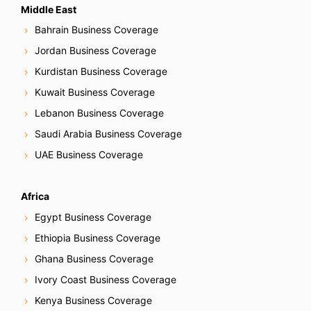
Middle East
Bahrain Business Coverage
Jordan Business Coverage
Kurdistan Business Coverage
Kuwait Business Coverage
Lebanon Business Coverage
Saudi Arabia Business Coverage
UAE Business Coverage
Africa
Egypt Business Coverage
Ethiopia Business Coverage
Ghana Business Coverage
Ivory Coast Business Coverage
Kenya Business Coverage