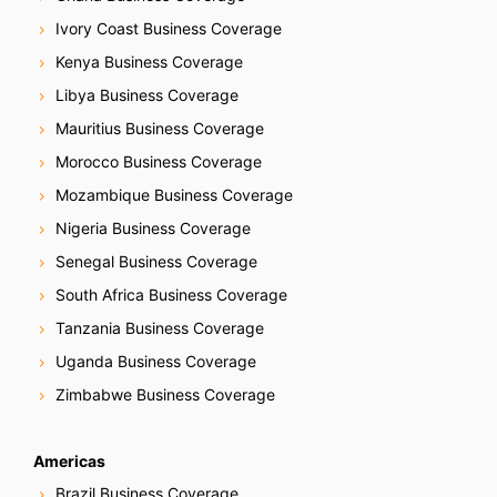
Ivory Coast Business Coverage
Kenya Business Coverage
Libya Business Coverage
Mauritius Business Coverage
Morocco Business Coverage
Mozambique Business Coverage
Nigeria Business Coverage
Senegal Business Coverage
South Africa Business Coverage
Tanzania Business Coverage
Uganda Business Coverage
Zimbabwe Business Coverage
Americas
Brazil Business Coverage