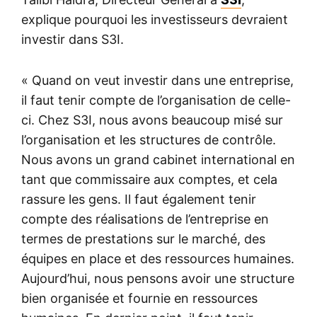
explique pourquoi les investisseurs devraient
investir dans S3I.
« Quand on veut investir dans une entreprise,
il faut tenir compte de l’organisation de celle-
ci. Chez S3I, nous avons beaucoup misé sur
l’organisation et les structures de contrôle.
Nous avons un grand cabinet international en
tant que commissaire aux comptes, et cela
rassure les gens. Il faut également tenir
compte des réalisations de l’entreprise en
termes de prestations sur le marché, des
équipes en place et des ressources humaines.
Aujourd’hui, nous pensons avoir une structure
bien organisée et fournie en ressources