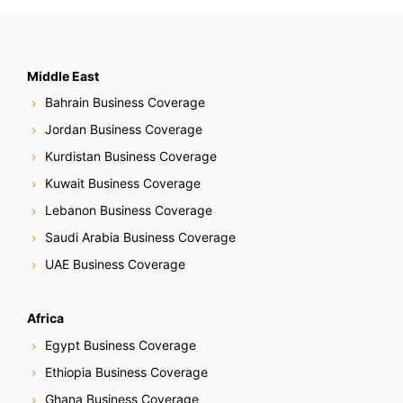
Middle East
Bahrain Business Coverage
Jordan Business Coverage
Kurdistan Business Coverage
Kuwait Business Coverage
Lebanon Business Coverage
Saudi Arabia Business Coverage
UAE Business Coverage
Africa
Egypt Business Coverage
Ethiopia Business Coverage
Ghana Business Coverage