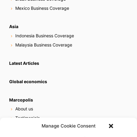
Mexico Business Coverage
Asia
Indonesia Business Coverage
Malaysia Business Coverage
Latest Articles
Global economics
Marcopolis
About us
Testimonials
Manage Cookie Consent
Our services
Online reputation service