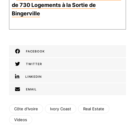
de 730 Logements à la Sortie de
Bingerville
FACEBOOK
TWITTER
LINKEDIN
EMAIL
Côte d'Ivoire
Ivory Coast
Real Estate
Videos