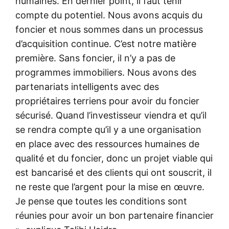
humaines. En dernier point, il faut tenir
compte du potentiel. Nous avons acquis du
foncier et nous sommes dans un processus
d’acquisition continue. C’est notre matière
première. Sans foncier, il n’y a pas de
programmes immobiliers. Nous avons des
partenariats intelligents avec des
propriétaires terriens pour avoir du foncier
sécurisé. Quand l’investisseur viendra et qu’il
se rendra compte qu’il y a une organisation
en place avec des ressources humaines de
qualité et du foncier, donc un projet viable qui
est bancarisé et des clients qui ont souscrit, il
ne reste que l’argent pour la mise en œuvre.
Je pense que toutes les conditions sont
réunies pour avoir un bon partenaire financier