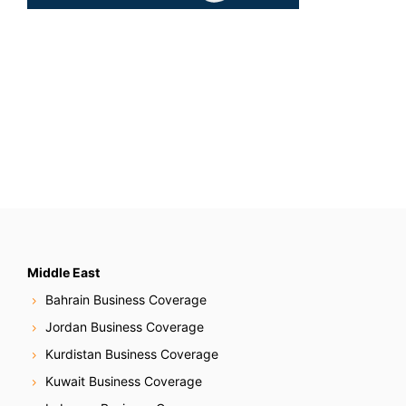
Middle East
Bahrain Business Coverage
Jordan Business Coverage
Kurdistan Business Coverage
Kuwait Business Coverage