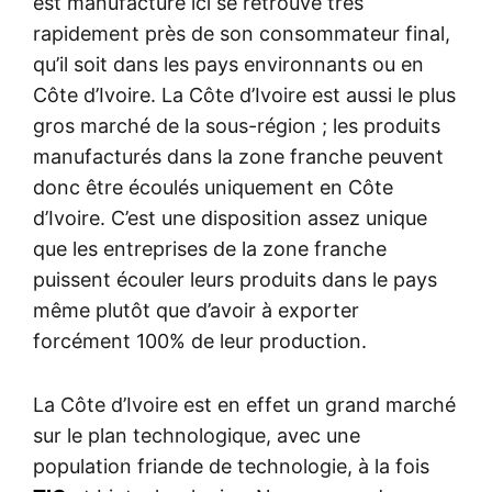
est manufacturé ici se retrouve très
rapidement près de son consommateur final,
qu’il soit dans les pays environnants ou en
Côte d’Ivoire. La Côte d’Ivoire est aussi le plus
gros marché de la sous-région ; les produits
manufacturés dans la zone franche peuvent
donc être écoulés uniquement en Côte
d’Ivoire. C’est une disposition assez unique
que les entreprises de la zone franche
puissent écouler leurs produits dans le pays
même plutôt que d’avoir à exporter
forcément 100% de leur production.
La Côte d’Ivoire est en effet un grand marché
sur le plan technologique, avec une
population friande de technologie, à la fois