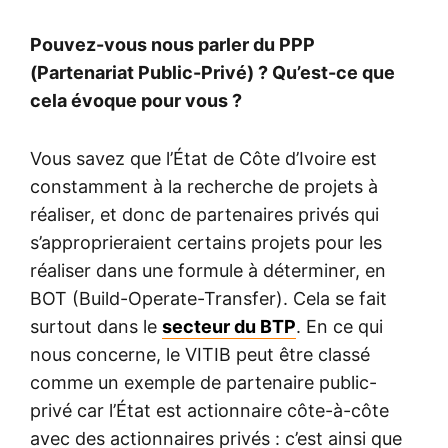
Pouvez-vous nous parler du PPP
(Partenariat Public-Privé) ? Qu’est-ce que
cela évoque pour vous ?
Vous savez que l’État de Côte d’Ivoire est
constamment à la recherche de projets à
réaliser, et donc de partenaires privés qui
s’approprieraient certains projets pour les
réaliser dans une formule à déterminer, en
BOT (Build-Operate-Transfer). Cela se fait
surtout dans le
secteur du BTP
. En ce qui
nous concerne, le VITIB peut être classé
comme un exemple de partenaire public-
privé car l’État est actionnaire côte-à-côte
avec des actionnaires privés : c’est ainsi que