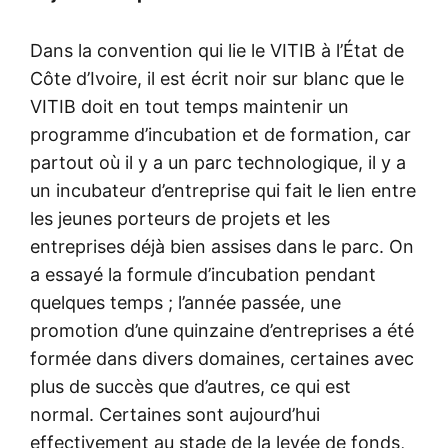
Dans la convention qui lie le VITIB à l’État de
Côte d’Ivoire, il est écrit noir sur blanc que le
VITIB doit en tout temps maintenir un
programme d’incubation et de formation, car
partout où il y a un parc technologique, il y a
un incubateur d’entreprise qui fait le lien entre
les jeunes porteurs de projets et les
entreprises déjà bien assises dans le parc. On
a essayé la formule d’incubation pendant
quelques temps ; l’année passée, une
promotion d’une quinzaine d’entreprises a été
formée dans divers domaines, certaines avec
plus de succès que d’autres, ce qui est
normal. Certaines sont aujourd’hui
effectivement au stade de la levée de fonds,