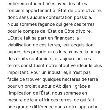
entièrement identifiées avec des titres
fonciers appartenant à l’État de Côte d’Ivoire,
donc sans aucune contestation possible.
Nous sommes l’agence qui gère ces terres
pour le compte de l’État de Côte d’Ivoire.
L’État a fait sa part en finançant la
viabilisation de ces terres, leur acquisition
auprès des propriétaires locaux avec la purge
des droits coutumiers, et aujourd’hui ces
terres constituent notre atout vendeur le plus
important. Pour un industriel, il n’est pas
facile de trouver quelques hectares de terre
pour un projet autour d’Abidjan ; grâce à
l’implication de l’État, nous sommes en
mesure de leur offrir ces terres, ce qui fait
une grande différence dans notre approche.