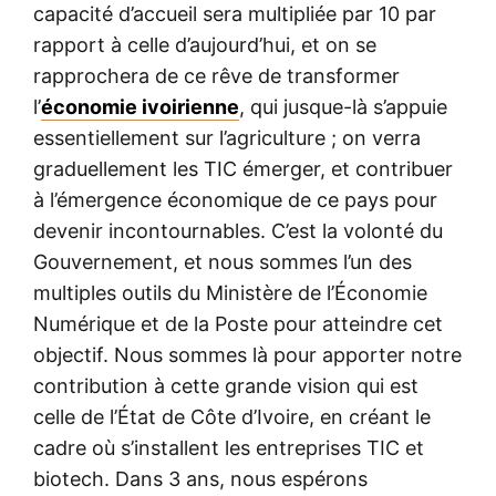
capacité d’accueil sera multipliée par 10 par
rapport à celle d’aujourd’hui, et on se
rapprochera de ce rêve de transformer
l’
économie ivoirienne
, qui jusque-là s’appuie
essentiellement sur l’agriculture ; on verra
graduellement les TIC émerger, et contribuer
à l’émergence économique de ce pays pour
devenir incontournables. C’est la volonté du
Gouvernement, et nous sommes l’un des
multiples outils du Ministère de l’Économie
Numérique et de la Poste pour atteindre cet
objectif. Nous sommes là pour apporter notre
contribution à cette grande vision qui est
celle de l’État de Côte d’Ivoire, en créant le
cadre où s’installent les entreprises TIC et
biotech. Dans 3 ans, nous espérons