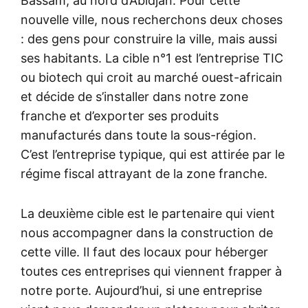
Bassam, au nord d’Abidjan. Pour cette
nouvelle ville, nous recherchons deux choses
: des gens pour construire la ville, mais aussi
ses habitants. La cible n°1 est l’entreprise TIC
ou biotech qui croit au marché ouest-africain
et décide de s’installer dans notre zone
franche et d’exporter ses produits
manufacturés dans toute la sous-région.
C’est l’entreprise typique, qui est attirée par le
régime fiscal attrayant de la zone franche.
La deuxième cible est le partenaire qui vient
nous accompagner dans la construction de
cette ville. Il faut des locaux pour héberger
toutes ces entreprises qui viennent frapper à
notre porte. Aujourd’hui, si une entreprise