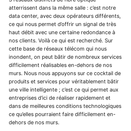
atterrissent dans la même salle : c’est notre
data center, avec deux opérateurs différents,
ce qui nous permet d’offrir un signal de très
haut débit avec une certaine redondance à
nos clients. Voilà ce qui est recherché. Sur
cette base de réseaux télécom qui nous
inondent, on peut bâtir de nombreux services
difficilement réalisables en-dehors de nos
murs. Nous nous appuyons sur ce cocktail de
produits et services pour véritablement bâtir
une ville intelligente ; c’est ce qui permet aux
entreprises d’ici de réaliser rapidement et
dans de meilleures conditions technologiques
ce qu’elles pourraient faire difficilement en-
dehors de nos murs.