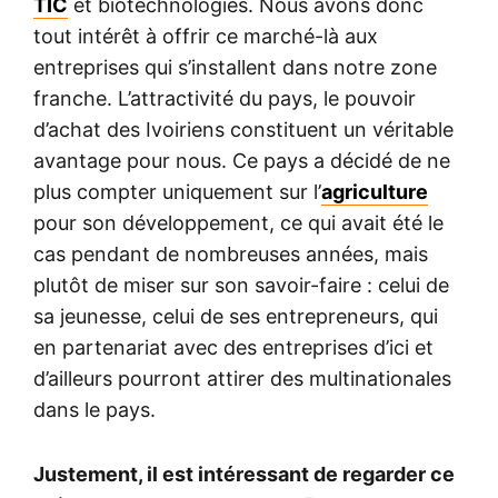
TIC
et biotechnologies. Nous avons donc
tout intérêt à offrir ce marché-là aux
entreprises qui s’installent dans notre zone
franche. L’attractivité du pays, le pouvoir
d’achat des Ivoiriens constituent un véritable
avantage pour nous. Ce pays a décidé de ne
plus compter uniquement sur l’
agriculture
pour son développement, ce qui avait été le
cas pendant de nombreuses années, mais
plutôt de miser sur son savoir-faire : celui de
sa jeunesse, celui de ses entrepreneurs, qui
en partenariat avec des entreprises d’ici et
d’ailleurs pourront attirer des multinationales
dans le pays.
Justement, il est intéressant de regarder ce