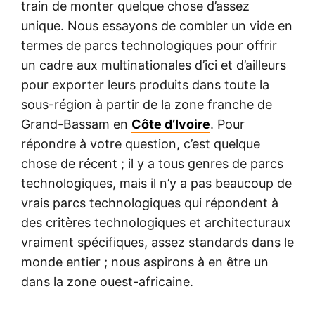
train de monter quelque chose d’assez
unique. Nous essayons de combler un vide en
termes de parcs technologiques pour offrir
un cadre aux multinationales d’ici et d’ailleurs
pour exporter leurs produits dans toute la
sous-région à partir de la zone franche de
Grand-Bassam en
Côte d’Ivoire
. Pour
répondre à votre question, c’est quelque
chose de récent ; il y a tous genres de parcs
technologiques, mais il n’y a pas beaucoup de
vrais parcs technologiques qui répondent à
des critères technologiques et architecturaux
vraiment spécifiques, assez standards dans le
monde entier ; nous aspirons à en être un
dans la zone ouest-africaine.