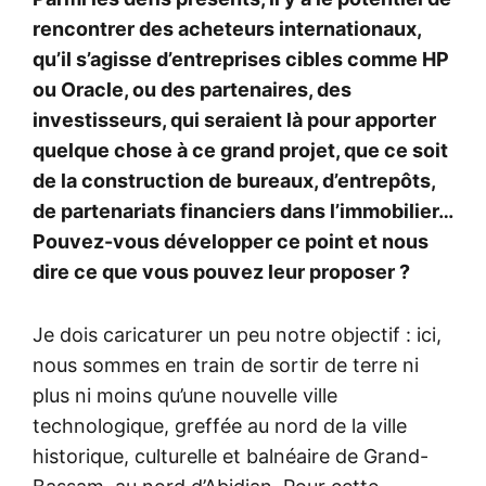
rencontrer des acheteurs internationaux,
qu’il s’agisse d’entreprises cibles comme HP
ou Oracle, ou des partenaires, des
investisseurs, qui seraient là pour apporter
quelque chose à ce grand projet, que ce soit
de la construction de bureaux, d’entrepôts,
de partenariats financiers dans l’immobilier…
Pouvez-vous développer ce point et nous
dire ce que vous pouvez leur proposer ?
Je dois caricaturer un peu notre objectif : ici,
nous sommes en train de sortir de terre ni
plus ni moins qu’une nouvelle ville
technologique, greffée au nord de la ville
historique, culturelle et balnéaire de Grand-