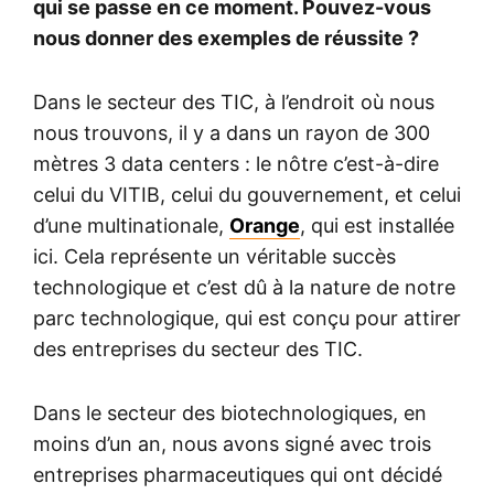
qui se passe en ce moment. Pouvez-vous
nous donner des exemples de réussite ?
Dans le secteur des TIC, à l’endroit où nous
nous trouvons, il y a dans un rayon de 300
mètres 3 data centers : le nôtre c’est-à-dire
celui du VITIB, celui du gouvernement, et celui
d’une multinationale,
Orange
, qui est installée
ici. Cela représente un véritable succès
technologique et c’est dû à la nature de notre
parc technologique, qui est conçu pour attirer
des entreprises du secteur des TIC.
Dans le secteur des biotechnologiques, en
moins d’un an, nous avons signé avec trois
entreprises pharmaceutiques qui ont décidé