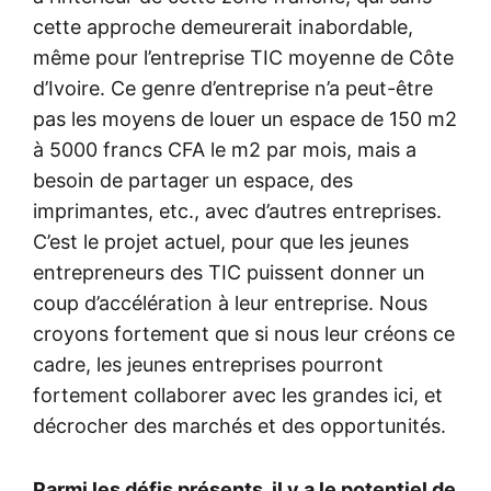
cette approche demeurerait inabordable,
même pour l’entreprise TIC moyenne de Côte
d’Ivoire. Ce genre d’entreprise n’a peut-être
pas les moyens de louer un espace de 150 m2
à 5000 francs CFA le m2 par mois, mais a
besoin de partager un espace, des
imprimantes, etc., avec d’autres entreprises.
C’est le projet actuel, pour que les jeunes
entrepreneurs des TIC puissent donner un
coup d’accélération à leur entreprise. Nous
croyons fortement que si nous leur créons ce
cadre, les jeunes entreprises pourront
fortement collaborer avec les grandes ici, et
décrocher des marchés et des opportunités.
Parmi les défis présents, il y a le potentiel de