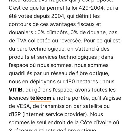
C’est ce que lui permet la loi 429-2004, qui a
été votée depuis 2004, qui définit les
contours de ces avantages fiscaux et
douaniers : 0% d’impôts, 0% de douane, pas
de TVA collectée ou reversée. Pour ce qui est
du parc technologique, on s’attend à des
produits et services technologiques ; dans
l’espace où nous sommes, nous sommes
quadrillés par un réseau de fibre optique,
nous en déployons sur 180 hectares ; nous,
VITIB
, qui gérons l’espace, avons toutes les
licences
télécom
à notre portée, qu’il s’agisse
de VESA, de transmission par satellite ou
d’ISP (internet service provider). Nous
sommes le seul endroit de la Côte d’Ivoire où
3 réseaux distincts de fibre optique