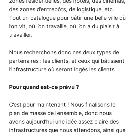
zones résidentielles, des hôtels, des cinémas,
des zones d’entrepôts, de logistique, etc.
Tout un catalogue pour bâtir une belle ville où
l’on vit, où l’on travaille, où l’on a du plaisir à
travailler.
Nous recherchons donc ces deux types de
partenaires : les clients, et ceux qui bâtissent
l’infrastructure où seront logés les clients.
Pour quand est-ce prévu ?
C’est pour maintenant ! Nous finalisons le
plan de masse de l’ensemble, donc nous
avons aujourd’hui une idée assez claire des
infrastructures que nous attendons, ainsi que