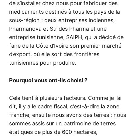
de s’installer chez nous pour fabriquer des
médicaments destinés à tous les pays de la
sous-région : deux entreprises indiennes,
Pharmanova et Strides Pharma et une
entreprise tunisienne, SAIPH, qui a décidé de
faire de la Côte d’Ivoire son premier marché
d’export, où elle sort des frontières
tunisiennes pour produire.
Pourquoi vous ont-ils choisi ?
Cela tient à plusieurs facteurs. Comme je l’ai
dit, il y a le cadre fiscal, c’est-à-dire la zone
franche, ensuite nous avons des terres : nous
sommes assis sur un patrimoine de terres
étatiques de plus de 600 hectares,