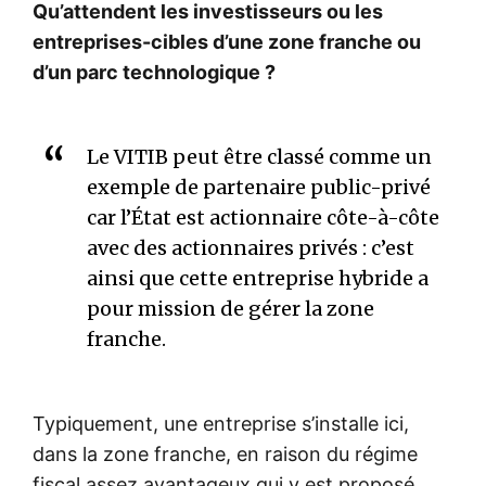
Qu’attendent les investisseurs ou les
entreprises-cibles d’une zone franche ou
d’un parc technologique ?
Le VITIB peut être classé comme un
exemple de partenaire public-privé
car l’État est actionnaire côte-à-côte
avec des actionnaires privés : c’est
ainsi que cette entreprise hybride a
pour mission de gérer la zone
franche.
Typiquement, une entreprise s’installe ici,
dans la zone franche, en raison du régime
fiscal assez avantageux qui y est proposé.