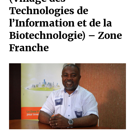
Technologies de
l’Information et de la
Biotechnologie) – Zone
Franche