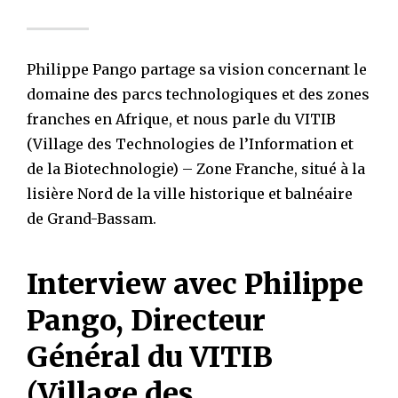
Philippe Pango partage sa vision concernant le
domaine des parcs technologiques et des zones
franches en Afrique, et nous parle du VITIB
(Village des Technologies de l’Information et
de la Biotechnologie) – Zone Franche, situé à la
lisière Nord de la ville historique et balnéaire
de Grand-Bassam.
Interview avec Philippe
Pango, Directeur
Général du VITIB
(Village des