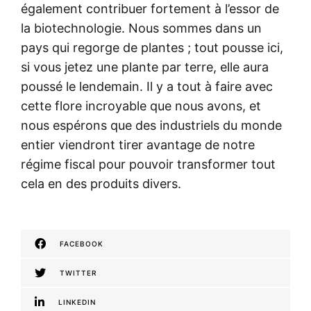
également contribuer fortement à l’essor de
la biotechnologie. Nous sommes dans un
pays qui regorge de plantes ; tout pousse ici,
si vous jetez une plante par terre, elle aura
poussé le lendemain. Il y a tout à faire avec
cette flore incroyable que nous avons, et
nous espérons que des industriels du monde
entier viendront tirer avantage de notre
régime fiscal pour pouvoir transformer tout
cela en des produits divers.
FACEBOOK
TWITTER
LINKEDIN