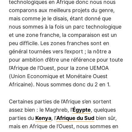
technologiques en Afrique donc nous nous
comparons aux meilleurs projets du genre,
mais comme je le disais, étant donné que
nous sommes à la fois un parc technologique
et une zone franche, la comparaison est un
peu difficile. Les zones franches sont en
général tournées vers l’export ; la nôtre a
pour ambition d’être une référence pour toute
l’Afrique de l’Ouest, pour la zone UEMOA
(Union Economique et Monétaire Ouest
Africaine). Nous sommes donc du 2 en 1.
Certaines parties de l’Afrique s’en sortent
assez bien : le Maghreb, l’
Égypte
, quelques
parties du
Kenya
, l’
Afrique du Sud
bien sûr,
mais en Afrique de l’Ouest, nous sommes en