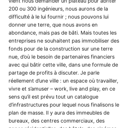
vient nous demander un plateau pour abriter
200 ou 300 ingénieurs, nous aurons de la
difficulté à le lui fournir ; nous pouvons lui
donner une terre, que nous avons en
abondance, mais pas de bâti. Mais toutes les
entreprises ne souhaitent pas immobiliser des
fonds pour de la construction sur une terre
nue, d’où le besoin de partenaires financiers
avec qui bâtir cette ville, dans une formule de
partage de profits à discuter. Je parle
réellement d’une ville : un espace où travailler,
vivre et s’amuser – work, live and play, en ce
sens qu’il est prévu tout un catalogue
d’infrastructures pour lequel nous finalisons le
plan de masse. Il y aura des immeubles de
bureaux, des centres commerciaux, des