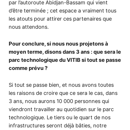
par l’autoroute Abidjan-Bassam qui vient
d’être terminée ; cet espace a vraiment tous
les atouts pour attirer ces partenaires que
nous attendons.
Pour conclure, si nous nous projetons à
moyen terme, disons dans 3 ans : que sera le
parc technologique du VITIB si tout se passe
comme prévu ?
Si tout se passe bien, et nous avons toutes
les raisons de croire que ce sera le cas, dans
3 ans, nous aurons 10 000 personnes qui
viendront travailler au quotidien sur le parc
technologique. Le tiers ou le quart de nos
infrastructures seront déjà bâties, notre