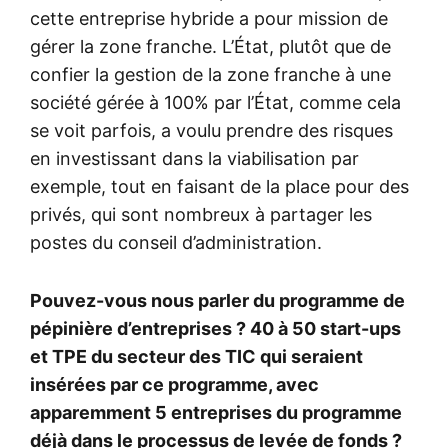
cette entreprise hybride a pour mission de
gérer la zone franche. L’État, plutôt que de
confier la gestion de la zone franche à une
société gérée à 100% par l’État, comme cela
se voit parfois, a voulu prendre des risques
en investissant dans la viabilisation par
exemple, tout en faisant de la place pour des
privés, qui sont nombreux à partager les
postes du conseil d’administration.
Pouvez-vous nous parler du programme de
pépinière d’entreprises ? 40 à 50 start-ups
et TPE du secteur des TIC qui seraient
insérées par ce programme, avec
apparemment 5 entreprises du programme
déjà dans le processus de levée de fonds ?