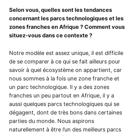
Selon vous, quelles sont les tendances
concernant les parcs technologiques et les
zones franches en Afrique ? Comment vous
situez-vous dans ce contexte ?
Notre modèle est assez unique, il est difficile
de se comparer à ce qui se fait ailleurs pour
savoir à quel écosystème on appartient, car
nous sommes à la fois une zone franche et
un parc technologique. Il y a des zones
franches un peu partout en Afrique, il y a
aussi quelques parcs technologiques qui se
dégagent, dont de très bons dans certaines
parties du monde. Nous aspirons
naturellement à être l’un des meilleurs parcs