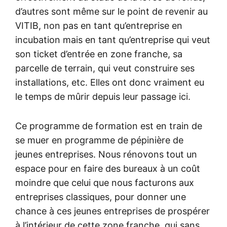
d’autres sont même sur le point de revenir au
VITIB, non pas en tant qu’entreprise en
incubation mais en tant qu’entreprise qui veut
son ticket d’entrée en zone franche, sa
parcelle de terrain, qui veut construire ses
installations, etc. Elles ont donc vraiment eu
le temps de mûrir depuis leur passage ici.
Ce programme de formation est en train de
se muer en programme de pépinière de
jeunes entreprises. Nous rénovons tout un
espace pour en faire des bureaux à un coût
moindre que celui que nous facturons aux
entreprises classiques, pour donner une
chance à ces jeunes entreprises de prospérer
à l’intérieur de cette zone franche, qui sans