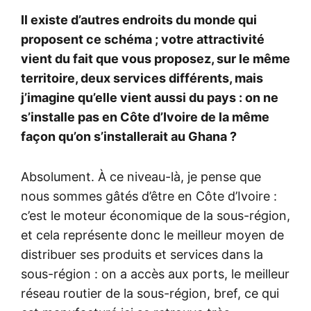
Il existe d’autres endroits du monde qui
proposent ce schéma ; votre attractivité
vient du fait que vous proposez, sur le même
territoire, deux services différents, mais
j’imagine qu’elle vient aussi du pays : on ne
s’installe pas en Côte d’Ivoire de la même
façon qu’on s’installerait au Ghana ?
Absolument. À ce niveau-là, je pense que
nous sommes gâtés d’être en Côte d’Ivoire :
c’est le moteur économique de la sous-région,
et cela représente donc le meilleur moyen de
distribuer ses produits et services dans la
sous-région : on a accès aux ports, le meilleur
réseau routier de la sous-région, bref, ce qui