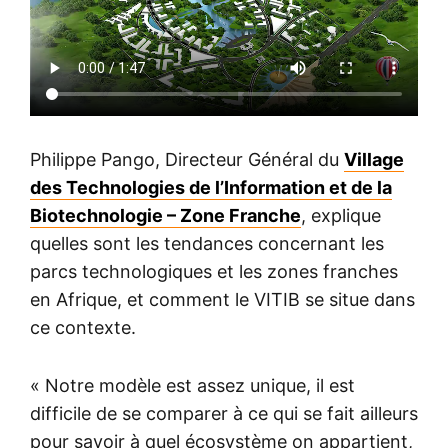
Philippe Pango, Directeur Général du
Village
des Technologies de l’Information et de la
Biotechnologie – Zone Franche
, explique
quelles sont les tendances concernant les
parcs technologiques et les zones franches
en Afrique, et comment le VITIB se situe dans
ce contexte.
« Notre modèle est assez unique, il est
difficile de se comparer à ce qui se fait ailleurs
pour savoir à quel écosystème on appartient,