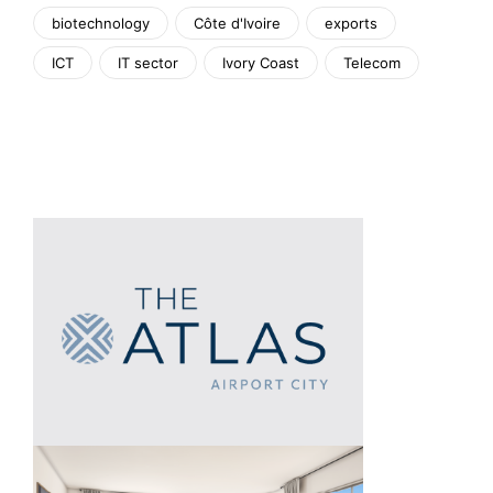
biotechnology
Côte d'Ivoire
exports
ICT
IT sector
Ivory Coast
Telecom