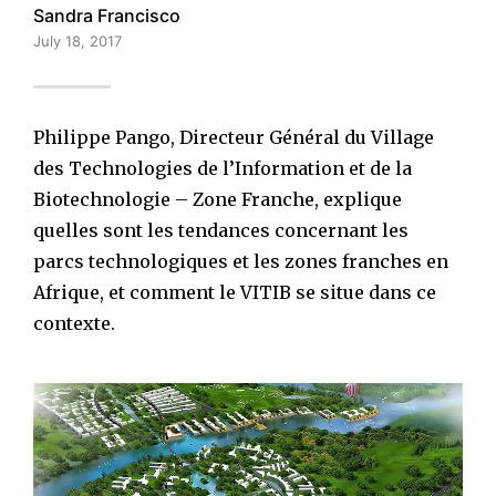
Sandra Francisco
July 18, 2017
Philippe Pango, Directeur Général du Village
des Technologies de l’Information et de la
Biotechnologie – Zone Franche, explique
quelles sont les tendances concernant les
parcs technologiques et les zones franches en
Afrique, et comment le VITIB se situe dans ce
contexte.