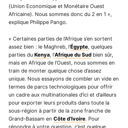
(Union Economique et Monétaire Ouest
Africaine). Nous sommes donc du 2 en 1 »,
explique Philippe Pango.
« Certaines parties de l’Afrique s’en sortent
assez bien : le Maghreb, l’
Égypte
, quelques
parties du
Kenya
, l’
Afrique du Sud
bien sûr,
mais en Afrique de l’Ouest, nous sommes en
train de monter quelque chose d’assez
unique. Nous essayons de combler un vide en
termes de parcs technologiques pour offrir
un cadre aux multinationales d’ici et d’ailleurs
pour exporter leurs produits dans toute la
sous-région à partir de la zone franche de
Grand-Bassam en
Côte d’Ivoire
. Pour
répondre à votre question, c’est quelque