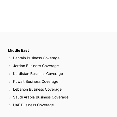
Middle East
Bahrain Business Coverage
Jordan Business Coverage
Kurdistan Business Coverage
Kuwait Business Coverage
Lebanon Business Coverage
Saudi Arabia Business Coverage
UAE Business Coverage