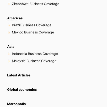
Zimbabwe Business Coverage
Americas
Brazil Business Coverage
Mexico Business Coverage
Asia
Indonesia Business Coverage
Malaysia Business Coverage
Latest Articles
Global economics
Marcopolis