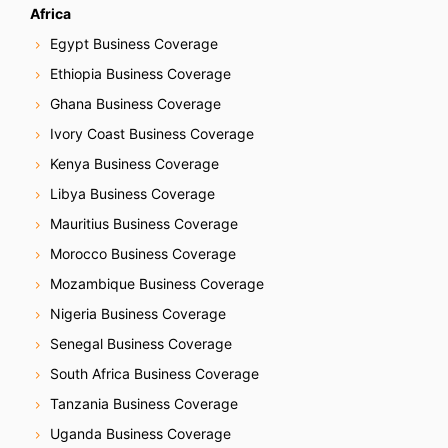
Africa
Egypt Business Coverage
Ethiopia Business Coverage
Ghana Business Coverage
Ivory Coast Business Coverage
Kenya Business Coverage
Libya Business Coverage
Mauritius Business Coverage
Morocco Business Coverage
Mozambique Business Coverage
Nigeria Business Coverage
Senegal Business Coverage
South Africa Business Coverage
Tanzania Business Coverage
Uganda Business Coverage