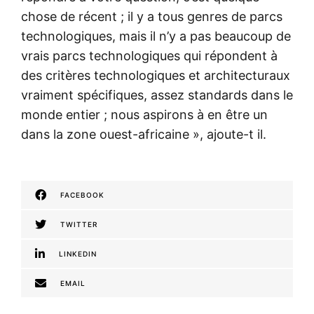
chose de récent ; il y a tous genres de parcs
technologiques, mais il n’y a pas beaucoup de
vrais parcs technologiques qui répondent à
des critères technologiques et architecturaux
vraiment spécifiques, assez standards dans le
monde entier ; nous aspirons à en être un
dans la zone ouest-africaine », ajoute-t il.
FACEBOOK
TWITTER
LINKEDIN
EMAIL