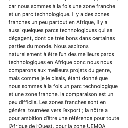
car nous sommes à la fois une zone franche
et un parc technologique. Il y a des zones
franches un peu partout en Afrique, il y a
aussi quelques parcs technologiques qui se
dégagent, dont de très bons dans certaines
parties du monde. Nous aspirons
naturellement à être l’un des meilleurs parcs
technologiques en Afrique donc nous nous
comparons aux meilleurs projets du genre,
mais comme je le disais, étant donné que
nous sommes à la fois un parc technologique
et une zone franche, la comparaison est un
peu difficile. Les zones franches sont en
général tournées vers l’export ; la nôtre a
pour ambition d’être une référence pour toute
l’Afrique de l’Ouest, pour la zone UEMOA