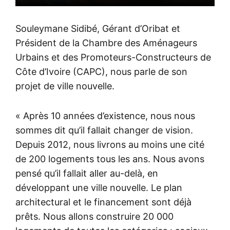
Souleymane Sidibé, Gérant d’Oribat et
Président de la Chambre des Aménageurs
Urbains et des Promoteurs-Constructeurs de
Côte d’Ivoire (CAPC), nous parle de son
projet de ville nouvelle.
« Après 10 années d’existence, nous nous
sommes dit qu’il fallait changer de vision.
Depuis 2012, nous livrons au moins une cité
de 200 logements tous les ans. Nous avons
pensé qu’il fallait aller au-delà, en
développant une ville nouvelle. Le plan
architectural et le financement sont déjà
prêts. Nous allons construire 20 000