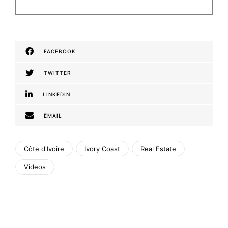
FACEBOOK
TWITTER
LINKEDIN
EMAIL
Côte d'Ivoire
Ivory Coast
Real Estate
Videos