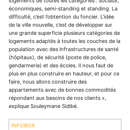
logements de toutes les catégories : sociaux,
économiques, semi-standing et standing. La
difficulté, c’est l’obtention du foncier. L’idée
de la ville nouvelle, c’est de développer sur
une grande superficie plusieurs catégories de
logements adaptés à toutes les couches de la
population avec des infrastructures de santé
(hôpitaux), de sécurité (poste de police,
gendarmerie) et des écoles. Il nous faut de
plus en plus construire en hauteur, et pour ce
faire, nous allons construire des
appartements avec de bonnes commodités
répondant aux besoins de nos clients »,
explique Souleymane Sidibé.