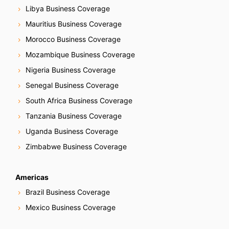
Libya Business Coverage
Mauritius Business Coverage
Morocco Business Coverage
Mozambique Business Coverage
Nigeria Business Coverage
Senegal Business Coverage
South Africa Business Coverage
Tanzania Business Coverage
Uganda Business Coverage
Zimbabwe Business Coverage
Americas
Brazil Business Coverage
Mexico Business Coverage