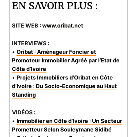
EN SAVOIR PLUS :
SITE WEB :
www.oribat.net
INTERVIEWS :
•
Oribat : Aménageur Foncier et
Promoteur Immobilier Agréé par l’Etat de
Côte d’Ivoire
•
Projets Immobiliers d’Oribat en Côte
d’Ivoire : Du Socio-Economique au Haut
Standing
VIDÉOS :
•
Immobilier en Côte d’Ivoire : Un Secteur
Prometteur Selon Souleymane Sidibé