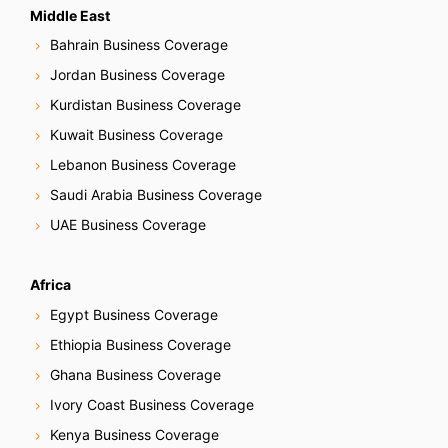
Middle East
Bahrain Business Coverage
Jordan Business Coverage
Kurdistan Business Coverage
Kuwait Business Coverage
Lebanon Business Coverage
Saudi Arabia Business Coverage
UAE Business Coverage
Africa
Egypt Business Coverage
Ethiopia Business Coverage
Ghana Business Coverage
Ivory Coast Business Coverage
Kenya Business Coverage