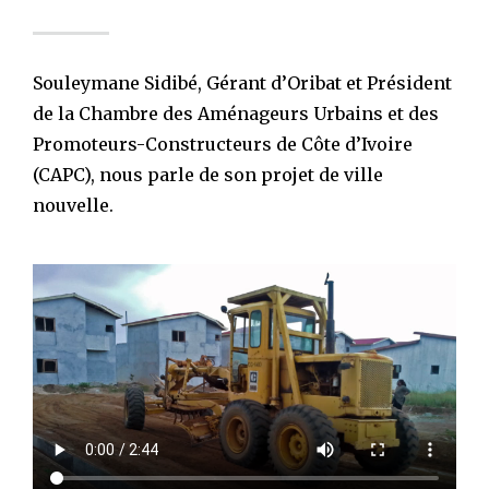
Souleymane Sidibé, Gérant d’Oribat et Président
de la Chambre des Aménageurs Urbains et des
Promoteurs-Constructeurs de Côte d’Ivoire
(CAPC), nous parle de son projet de ville
nouvelle.