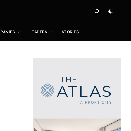
PANIES
LEADERS
STORIES