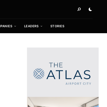
PANIES
LEADERS
STORIES