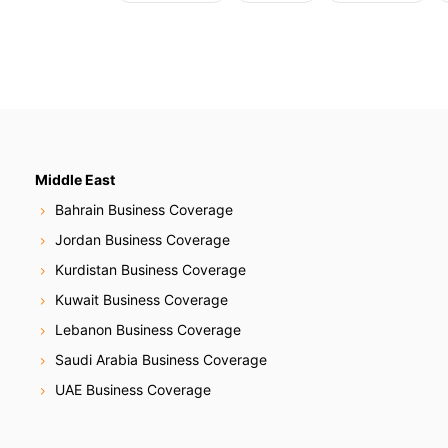
Middle East
Bahrain Business Coverage
Jordan Business Coverage
Kurdistan Business Coverage
Kuwait Business Coverage
Lebanon Business Coverage
Saudi Arabia Business Coverage
UAE Business Coverage