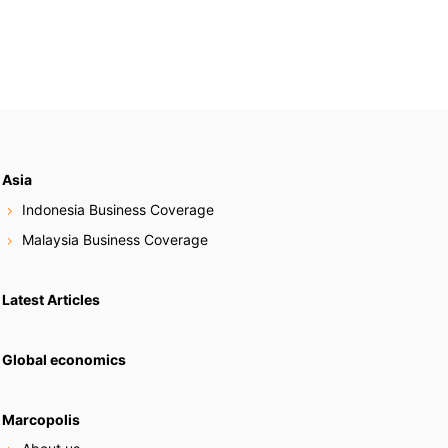
Asia
Indonesia Business Coverage
Malaysia Business Coverage
Latest Articles
Global economics
Marcopolis