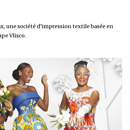
, une société d’impression textile basée en
upe Vlisco.