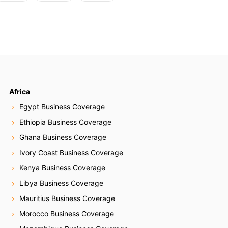
Africa
Egypt Business Coverage
Ethiopia Business Coverage
Ghana Business Coverage
Ivory Coast Business Coverage
Kenya Business Coverage
Libya Business Coverage
Mauritius Business Coverage
Morocco Business Coverage