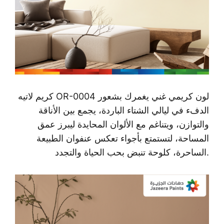
OR-0004 لون كريمي غني يغمرك بشعور
كريم لاتيه
الدفء في ليالي الشتاء الباردة، يجمع بين الأناقة
والتوازن، ويتناغم مع الألوان المحايدة ليبرز عمق
المساحة، لتستمتع بأجواء تعكس عنفوان الطبيعة
الساحرة، كلوحة تنبض بحب الحياة والتجدد.