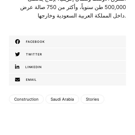
500,000 طن سنوياً، وأكثر من 750 صالة عرض
داخل المملكة العربية السعودية وخارجها.
FACEBOOK
TWITTER
LINKEDIN
EMAIL
Construction
Saudi Arabia
Stories