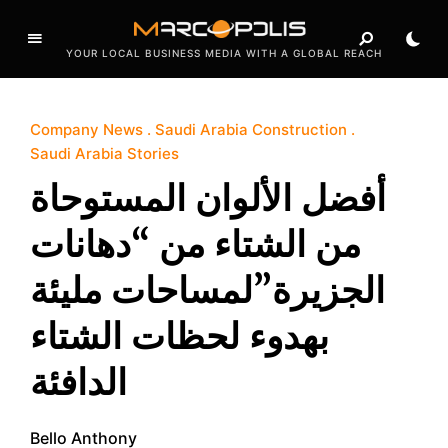
YOUR LOCAL BUSINESS MEDIA WITH A GLOBAL REACH
Company News
Saudi Arabia Construction
Saudi Arabia Stories
أفضل الألوان المستوحاة
من الشتاء من “دهانات
الجزيرة”لمساحات مليئة
بهدوء لحظات الشتاء
الدافئة
Bello Anthony