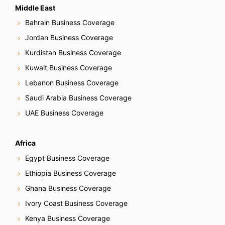
Middle East
Bahrain Business Coverage
Jordan Business Coverage
Kurdistan Business Coverage
Kuwait Business Coverage
Lebanon Business Coverage
Saudi Arabia Business Coverage
UAE Business Coverage
Africa
Egypt Business Coverage
Ethiopia Business Coverage
Ghana Business Coverage
Ivory Coast Business Coverage
Kenya Business Coverage