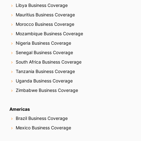
Libya Business Coverage
Mauritius Business Coverage
Morocco Business Coverage
Mozambique Business Coverage
Nigeria Business Coverage
Senegal Business Coverage
South Africa Business Coverage
Tanzania Business Coverage
Uganda Business Coverage
Zimbabwe Business Coverage
Americas
Brazil Business Coverage
Mexico Business Coverage