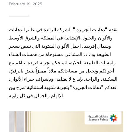
February 19, 2025
تقدم “دهانات الجزيرة ” الشركة الرائدة في عالم الدهانات
والألوان والحلول الإنشائية في المملكة والشرق الأوسط
وشمال إفريقيا، أجمل الألوان الشتوية التي تنبض بسحر
الطبيعة ودفء المشاعر، مستوحاة من همسات الشتاء
ولمسات الطبيعة الخلابة، لتمنحكم تجربة فريدة تتناغم مع
أجوائكم وتجعل من مساحاتكم ملاذاً مميزاً ينبض بالرقيّ،
السكينة، والراحة. بإبداع لا يضاهى وبإشراف خبراء الألوان،
تعدكم “دهانات الجزيرة” بتجربة شتوية استثنائية تمزج بين
الإلهام والجمال في كل زاوية.