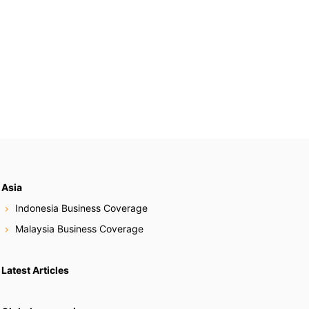
Asia
Indonesia Business Coverage
Malaysia Business Coverage
Latest Articles