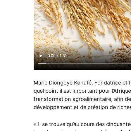
Marie Diongoye Konaté, Fondatrice et
quel point il est important pour l’Afriqu
transformation agroalimentaire, afin de
développement et de création de riche
« Il se trouve qu’au cours des cinquante