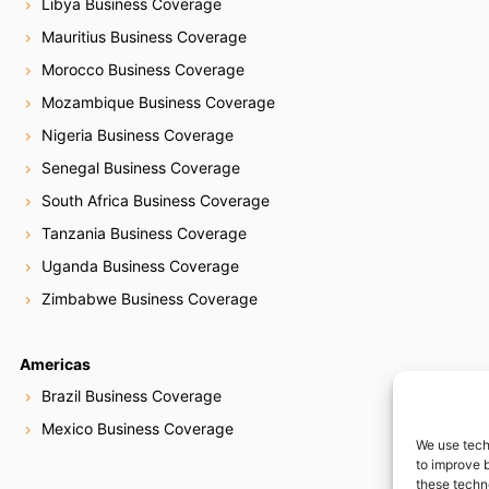
Libya Business Coverage
Mauritius Business Coverage
Morocco Business Coverage
Mozambique Business Coverage
Nigeria Business Coverage
Senegal Business Coverage
South Africa Business Coverage
Tanzania Business Coverage
Uganda Business Coverage
Zimbabwe Business Coverage
Americas
Brazil Business Coverage
Mexico Business Coverage
We use tech
to improve 
these techn