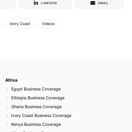
R
LINKEDIN
EMAIL
Ivory Coast
Videos
Africa
Egypt Business Coverage
Ethiopia Business Coverage
Ghana Business Coverage
Ivory Coast Business Coverage
Kenya Business Coverage