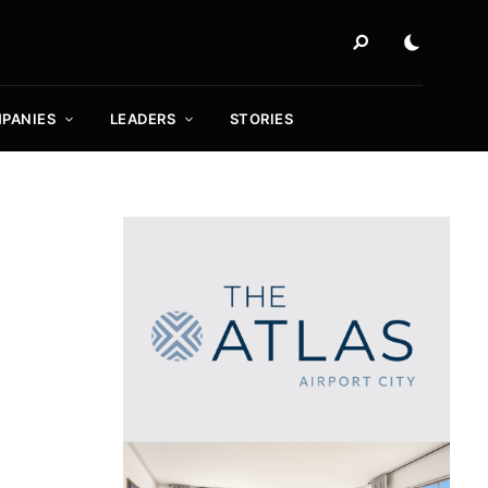
PANIES
LEADERS
STORIES