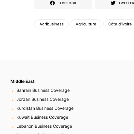
FACEBOOK
TWITTE
Agribusiness
Agriculture
Côte d'Ivoire
Middle East
Bahrain Business Coverage
Jordan Business Coverage
Kurdistan Business Coverage
Kuwait Business Coverage
Lebanon Business Coverage