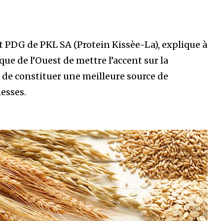
 PDG de PKL SA (Protein Kissèe-La), explique à
que de l’Ouest de mettre l’accent sur la
 de constituer une meilleure source de
esses.