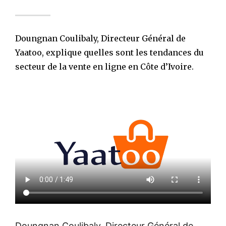
Doungnan Coulibaly, Directeur Général de
Yaatoo, explique quelles sont les tendances du
secteur de la vente en ligne en Côte d’Ivoire.
Doungnan Coulibaly, Directeur Général de