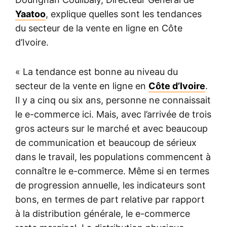
Yaatoo
, explique quelles sont les tendances
du secteur de la vente en ligne en Côte
d’Ivoire.
« La tendance est bonne au niveau du
secteur de la vente en ligne en
Côte d’Ivoire
.
Il y a cinq ou six ans, personne ne connaissait
le e-commerce ici. Mais, avec l’arrivée de trois
gros acteurs sur le marché et avec beaucoup
de communication et beaucoup de sérieux
dans le travail, les populations commencent à
connaître le e-commerce. Même si en termes
de progression annuelle, les indicateurs sont
bons, en termes de part relative par rapport
à la distribution générale, le e-commerce