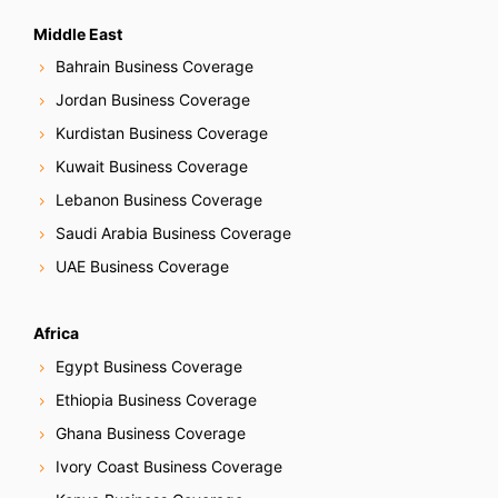
Middle East
Bahrain Business Coverage
Jordan Business Coverage
Kurdistan Business Coverage
Kuwait Business Coverage
Lebanon Business Coverage
Saudi Arabia Business Coverage
UAE Business Coverage
Africa
Egypt Business Coverage
Ethiopia Business Coverage
Ghana Business Coverage
Ivory Coast Business Coverage