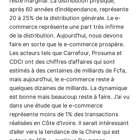
reste marginal. La distribution physique,
après 60 années d’indépendance, représente
20 à 25% de la distribution générale. Le e-
commerce représente une part très infirme
de la distribution. Aujourd’hui, nous devons
faire en sorte que le e-commerce prospère.
Les acteurs tels que Carrefour, Prosuma et
CDCI ont des chiffres d’affaires qui sont
estimés à des centaines de milliards de Fcfa,
mais aujourd’hui, le e-commerce reste à
quelques dizaines de milliards. La dynamique
est bonne mais beaucoup reste à faire. J’ai vu
dans une étude que le e-commerce
représente moins de 1% des transactions
réalisées en Côte d’Ivoire. Il serait intéressant
d’aller vers la tendance de la Chine qui est