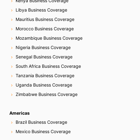
Kenya Business Coverage
Libya Business Coverage
Mauritius Business Coverage
Morocco Business Coverage
Mozambique Business Coverage
Nigeria Business Coverage
Senegal Business Coverage
South Africa Business Coverage
Tanzania Business Coverage
Uganda Business Coverage
Zimbabwe Business Coverage
Americas
Brazil Business Coverage
Mexico Business Coverage