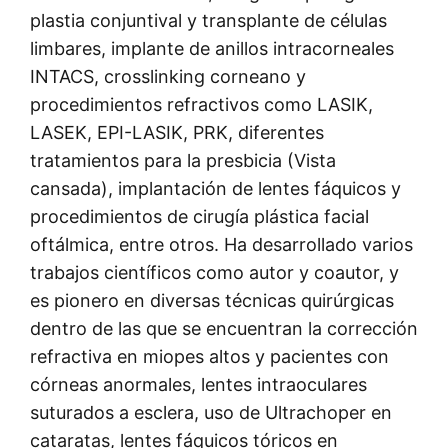
plastia conjuntival y transplante de células
limbares, implante de anillos intracorneales
INTACS, crosslinking corneano y
procedimientos refractivos como LASIK,
LASEK, EPI-LASIK, PRK, diferentes
tratamientos para la presbicia (Vista
cansada), implantación de lentes fáquicos y
procedimientos de cirugía plástica facial
oftálmica, entre otros. Ha desarrollado varios
trabajos científicos como autor y coautor, y
es pionero en diversas técnicas quirúrgicas
dentro de las que se encuentran la corrección
refractiva en miopes altos y pacientes con
córneas anormales, lentes intraoculares
suturados a esclera, uso de Ultrachoper en
cataratas, lentes fáquicos tóricos en