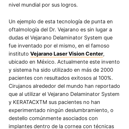
nivel mundial por sus logros.
Un ejemplo de esta tecnología de punta en
oftalmología del Dr. Vejarano es sin lugar a
dudas el Vejarano Delaminator System que
fue inventado por el mismo, en el famoso
instituto
Vejarano Laser Vision Center
,
ubicado en México. Actualmente este invento
y sistema ha sido utilizado en más de 2000
pacientes con resultados exitosos al 100%.
Cirujanos alrededor del mundo han reportado
que al utilizar el Vejarano Delaminator System
y KERATACXTM sus pacientes no han
experimentado ningún deslumbramiento, o
destello comúnmente asociados con
implantes dentro de la cornea con técnicas