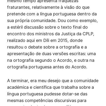
mesmo tempo apresenta fraquezas
fraturantes, relativamente à visão do que
pretende com a língua portuguesa dentro da
sua própria comunidade. Dou como exemplo,
a estéril discussão sobre o texto final do
encontro dos ministros da Justiça da CPLP,
realizado aqui em Díli em 2015, donde
resultou o debate sobre a ortografia e a
apresentação de duas versões escritas: uma
na ortografia segundo o Acordo, e outra na
ortografia portuguesa antes do Acordo.
A terminar, era meu desejo que a comunidade
académica e científica que trabalha sobre a
língua portuguesa pudesse dotar-se das
mesmas competências discursivas para