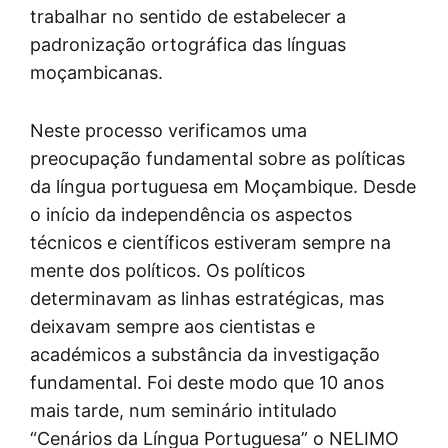
trabalhar no sentido de estabelecer a
padronização ortográfica das línguas
moçambicanas.
Neste processo verificamos uma
preocupação fundamental sobre as políticas
da língua portuguesa em Moçambique. Desde
o início da independência os aspectos
técnicos e científicos estiveram sempre na
mente dos políticos. Os políticos
determinavam as linhas estratégicas, mas
deixavam sempre aos cientistas e
académicos a substância da investigação
fundamental. Foi deste modo que 10 anos
mais tarde, num seminário intitulado
“Cenários da Língua Portuguesa” o NELIMO