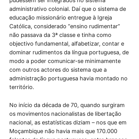
pudessem ser integrados no sistema
administrativo colonial. Daí que o sistema de
educação missionário entregue à Igreja
Católica, considerado “ensino rudimentar”
não passava da 3ª classe e tinha como
objectivo fundamental, alfabetizar, contar e
dominar rudimentos da língua portuguesa, de
modo a poder comunicar-se minimamente
com outros actores do sistema que a
administração portuguesa havia montado no
território.
No início da década de 70, quando surgiram
os movimentos nacionalistas de libertação
nacional, as estatísticas diziam – nos que em
Moçambique não havia mais que 170.000