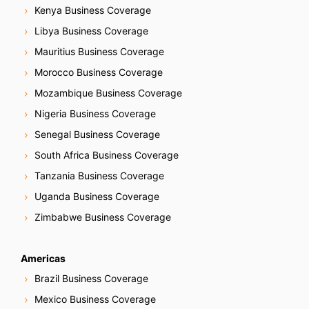
Kenya Business Coverage
Libya Business Coverage
Mauritius Business Coverage
Morocco Business Coverage
Mozambique Business Coverage
Nigeria Business Coverage
Senegal Business Coverage
South Africa Business Coverage
Tanzania Business Coverage
Uganda Business Coverage
Zimbabwe Business Coverage
Americas
Brazil Business Coverage
Mexico Business Coverage