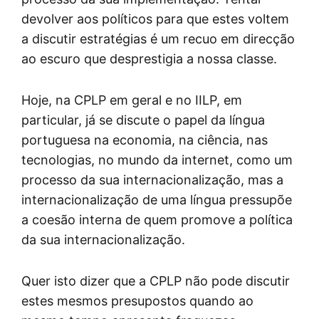
devolver aos políticos para que estes voltem
a discutir estratégias é um recuo em direcção
ao escuro que desprestigia a nossa classe.
Hoje, na CPLP em geral e no IILP, em
particular, já se discute o papel da língua
portuguesa na economia, na ciência, nas
tecnologias, no mundo da internet, como um
processo da sua internacionalização, mas a
internacionalização de uma língua pressupõe
a coesão interna de quem promove a política
da sua internacionalização.
Quer isto dizer que a CPLP não pode discutir
estes mesmos presupostos quando ao