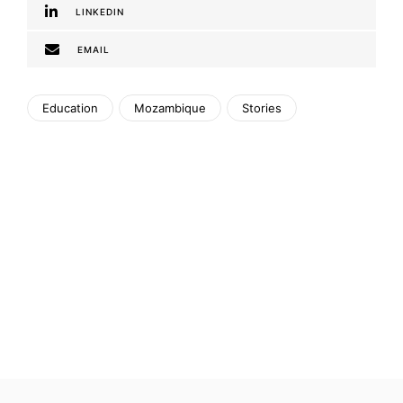
LINKEDIN
EMAIL
Education
Mozambique
Stories