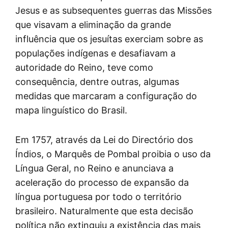
Jesus e as subsequentes guerras das Missões
que visavam a eliminação da grande
influência que os jesuítas exerciam sobre as
populações indígenas e desafiavam a
autoridade do Reino, teve como
consequência, dentre outras, algumas
medidas que marcaram a configuração do
mapa linguístico do Brasil.
Em 1757, através da Lei do Directório dos
Índios, o Marquês de Pombal proibia o uso da
Língua Geral, no Reino e anunciava a
aceleração do processo de expansão da
língua portuguesa por todo o território
brasileiro. Naturalmente que esta decisão
política não extinguiu a existência das mais