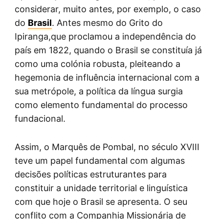
considerar, muito antes, por exemplo, o caso
do
Brasil
. Antes mesmo do Grito do
Ipiranga,que proclamou a independência do
país em 1822, quando o Brasil se constituía já
como uma colónia robusta, pleiteando a
hegemonia de influência internacional com a
sua metrópole, a política da língua surgia
como elemento fundamental do processo
fundacional.
Assim, o Marquês de Pombal, no século XVIII
teve um papel fundamental com algumas
decisões políticas estruturantes para
constituir a unidade territorial e linguística
com que hoje o Brasil se apresenta. O seu
conflito com a Companhia Missionária de