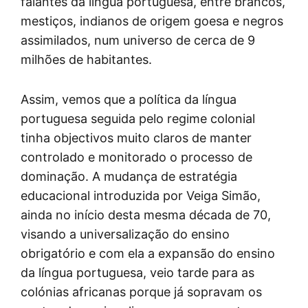
falantes da língua portuguesa, entre brancos,
mestiços, indianos de origem goesa e negros
assimilados, num universo de cerca de 9
milhões de habitantes.
Assim, vemos que a política da língua
portuguesa seguida pelo regime colonial
tinha objectivos muito claros de manter
controlado e monitorado o processo de
dominação. A mudança de estratégia
educacional introduzida por Veiga Simão,
ainda no início desta mesma década de 70,
visando a universalização do ensino
obrigatório e com ela a expansão do ensino
da língua portuguesa, veio tarde para as
colónias africanas porque já sopravam os