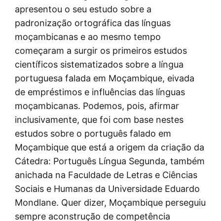
apresentou o seu estudo sobre a
padronização ortográfica das línguas
moçambicanas e ao mesmo tempo
começaram a surgir os primeiros estudos
científicos sistematizados sobre a língua
portuguesa falada em Moçambique, eivada
de empréstimos e influências das línguas
moçambicanas. Podemos, pois, afirmar
inclusivamente, que foi com base nestes
estudos sobre o português falado em
Moçambique que está a origem da criação da
Cátedra: Português Língua Segunda, também
anichada na Faculdade de Letras e Ciências
Sociais e Humanas da Universidade Eduardo
Mondlane. Quer dizer, Moçambique perseguiu
sempre aconstrução de competência