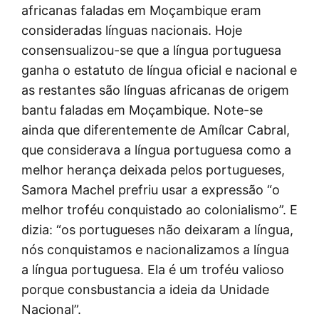
africanas faladas em Moçambique eram
consideradas línguas nacionais. Hoje
consensualizou-se que a língua portuguesa
ganha o estatuto de língua oficial e nacional e
as restantes são línguas africanas de origem
bantu faladas em Moçambique. Note-se
ainda que diferentemente de Amílcar Cabral,
que considerava a língua portuguesa como a
melhor herança deixada pelos portugueses,
Samora Machel prefriu usar a expressão “o
melhor troféu conquistado ao colonialismo”. E
dizia: “os portugueses não deixaram a língua,
nós conquistamos e nacionalizamos a língua
a língua portuguesa. Ela é um troféu valioso
porque consbustancia a ideia da Unidade
Nacional”.