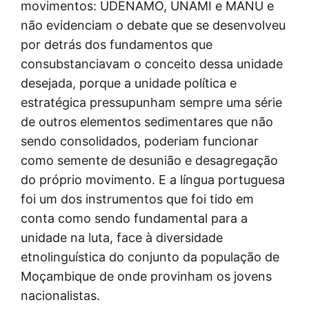
movimentos: UDENAMO, UNAMI e MANU e
não evidenciam o debate que se desenvolveu
por detrás dos fundamentos que
consubstanciavam o conceito dessa unidade
desejada, porque a unidade política e
estratégica pressupunham sempre uma série
de outros elementos sedimentares que não
sendo consolidados, poderiam funcionar
como semente de desunião e desagregação
do próprio movimento. E a língua portuguesa
foi um dos instrumentos que foi tido em
conta como sendo fundamental para a
unidade na luta, face à diversidade
etnolinguística do conjunto da população de
Moçambique de onde provinham os jovens
nacionalistas.