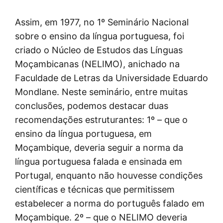
Assim, em 1977, no 1º Seminário Nacional
sobre o ensino da língua portuguesa, foi
criado o Núcleo de Estudos das Línguas
Moçambicanas (NELIMO), anichado na
Faculdade de Letras da Universidade Eduardo
Mondlane. Neste seminário, entre muitas
conclusões, podemos destacar duas
recomendações estruturantes: 1º – que o
ensino da língua portuguesa, em
Moçambique, deveria seguir a norma da
língua portuguesa falada e ensinada em
Portugal, enquanto não houvesse condições
científicas e técnicas que permitissem
estabelecer a norma do português falado em
Moçambique. 2º – que o NELIMO deveria