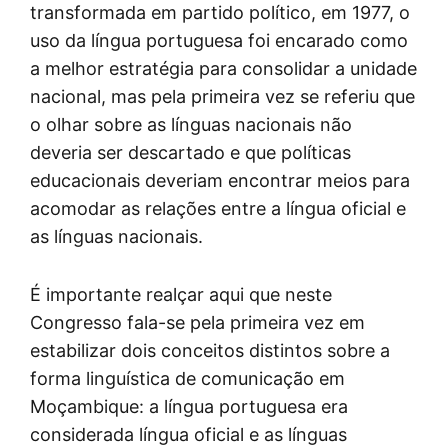
transformada em partido político, em 1977, o
uso da língua portuguesa foi encarado como
a melhor estratégia para consolidar a unidade
nacional, mas pela primeira vez se referiu que
o olhar sobre as línguas nacionais não
deveria ser descartado e que políticas
educacionais deveriam encontrar meios para
acomodar as relações entre a língua oficial e
as línguas nacionais.
É importante realçar aqui que neste
Congresso fala-se pela primeira vez em
estabilizar dois conceitos distintos sobre a
forma linguística de comunicação em
Moçambique: a língua portuguesa era
considerada língua oficial e as línguas