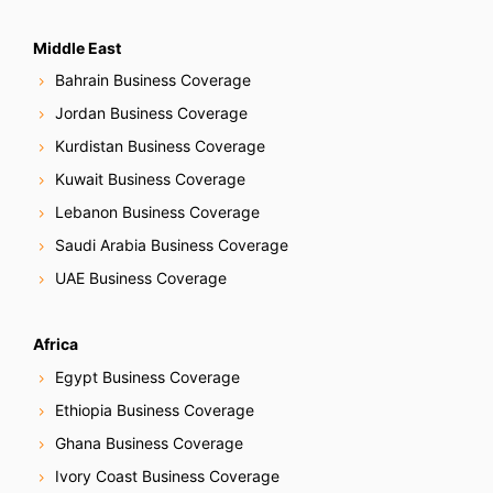
Middle East
Bahrain Business Coverage
Jordan Business Coverage
Kurdistan Business Coverage
Kuwait Business Coverage
Lebanon Business Coverage
Saudi Arabia Business Coverage
UAE Business Coverage
Africa
Egypt Business Coverage
Ethiopia Business Coverage
Ghana Business Coverage
Ivory Coast Business Coverage