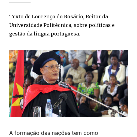
Texto de Lourenço do Rosário, Reitor da
Universidade Politécnica, sobre políticas e
gestão da língua portuguesa.
A formação das nações tem como