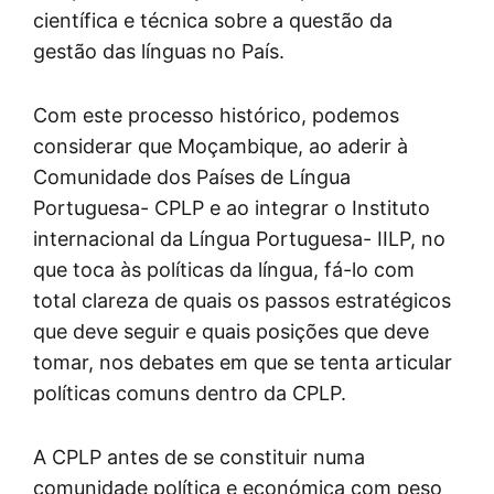
científica e técnica sobre a questão da
gestão das línguas no País.
Com este processo histórico, podemos
considerar que Moçambique, ao aderir à
Comunidade dos Países de Língua
Portuguesa- CPLP e ao integrar o Instituto
internacional da Língua Portuguesa- IILP, no
que toca às políticas da língua, fá-lo com
total clareza de quais os passos estratégicos
que deve seguir e quais posições que deve
tomar, nos debates em que se tenta articular
políticas comuns dentro da CPLP.
A CPLP antes de se constituir numa
comunidade política e económica com peso