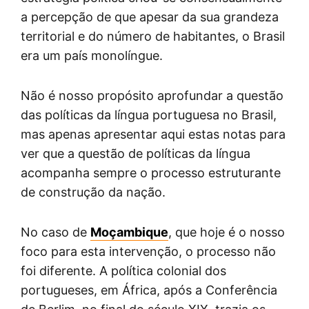
a percepção de que apesar da sua grandeza
territorial e do número de habitantes, o Brasil
era um país monolíngue.
Não é nosso propósito aprofundar a questão
das políticas da língua portuguesa no Brasil,
mas apenas apresentar aqui estas notas para
ver que a questão de políticas da língua
acompanha sempre o processo estruturante
de construção da nação.
No caso de
Moçambique
, que hoje é o nosso
foco para esta intervenção, o processo não
foi diferente. A política colonial dos
portugueses, em África, após a Conferência