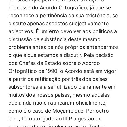
processo do Acordo Ortográfico, já que se
reconhece a pertinência da sua existência, se
discute apenas aspectos subjectivamente
adjectivos. É um erro devolver aos políticos a
discussão da substância deste mesmo
problema antes de nós próprios entendermos
o que é que estamos a discutir. Pela decisão
dos Chefes de Estado sobre o Acordo
Ortográfico de 1990, o Acordo está em vigor
a partir da ratificação por três dos países
subscritores e a ser utilizado plenamente em
muitos dos nossos países, mesmo aqueles
que ainda não o ratificaram oficialmente,
como é o caso de Moçambique. Por outro
lado, foi outorgado ao IILP a gestão do
processo da sua implementação. Tentar