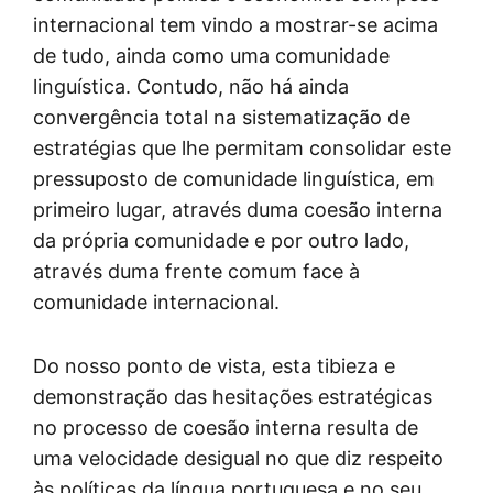
internacional tem vindo a mostrar-se acima
de tudo, ainda como uma comunidade
linguística. Contudo, não há ainda
convergência total na sistematização de
estratégias que lhe permitam consolidar este
pressuposto de comunidade linguística, em
primeiro lugar, através duma coesão interna
da própria comunidade e por outro lado,
através duma frente comum face à
comunidade internacional.
Do nosso ponto de vista, esta tibieza e
demonstração das hesitações estratégicas
no processo de coesão interna resulta de
uma velocidade desigual no que diz respeito
às políticas da língua portuguesa e no seu