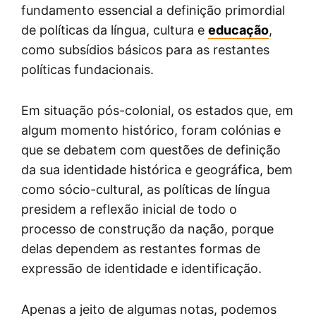
fundamento essencial a definição primordial
de políticas da língua, cultura e
educação
,
como subsídios básicos para as restantes
políticas fundacionais.
Em situação pós-colonial, os estados que, em
algum momento histórico, foram colónias e
que se debatem com questões de definição
da sua identidade histórica e geográfica, bem
como sócio-cultural, as políticas de língua
presidem a reflexão inicial de todo o
processo de construção da nação, porque
delas dependem as restantes formas de
expressão de identidade e identificação.
Apenas a jeito de algumas notas, podemos