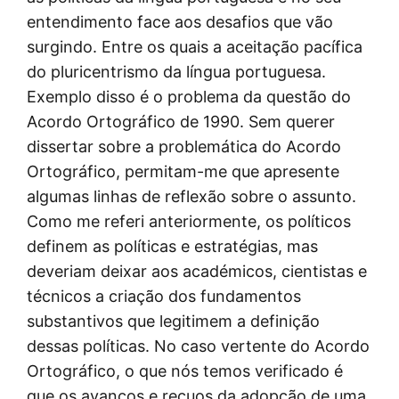
entendimento face aos desafios que vão
surgindo. Entre os quais a aceitação pacífica
do pluricentrismo da língua portuguesa.
Exemplo disso é o problema da questão do
Acordo Ortográfico de 1990. Sem querer
dissertar sobre a problemática do Acordo
Ortográfico, permitam-me que apresente
algumas linhas de reflexão sobre o assunto.
Como me referi anteriormente, os políticos
definem as políticas e estratégias, mas
deveriam deixar aos académicos, cientistas e
técnicos a criação dos fundamentos
substantivos que legitimem a definição
dessas políticas. No caso vertente do Acordo
Ortográfico, o que nós temos verificado é
que os avanços e recuos da adopção de uma