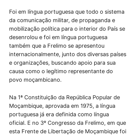
Foi em língua portuguesa que todo o sistema
da comunicação militar, de propaganda e
mobilização política para o interior do País se
desenrolou e foi em língua portuguesa
também que a Frelimo se apresentou
internacionalmente, junto dos diversas países
e organizações, buscando apoio para sua
causa como o legítimo representante do
povo moçambicano.
Na 1ª Constituição da República Popular de
Moçambique, aprovada em 1975, a língua
portuguesa já era definida como língua
oficial. E no 3º Congresso da Frelimo, em que
esta Frente de Libertação de Moçambique foi