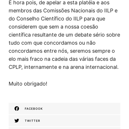
É hora pois, de apelar a esta platéia e aos
membros das Comissões Nacionais do IILP e
do Conselho Científico do IILP para que
considerem que sem a nossa coesão
científica resultante de um debate sério sobre
tudo com que concordamos ou não
concordamos entre nós, seremos sempre o
elo mais fraco na cadeia das várias faces da
CPLP, internamente e na arena internacional.
Muito obrigado!
FACEBOOK
TWITTER