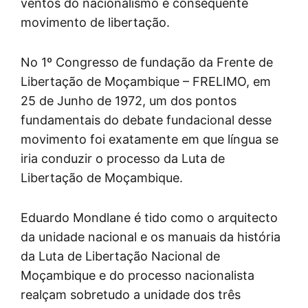
ventos do nacionalismo e consequente
movimento de libertação.
No 1º Congresso de fundação da Frente de
Libertação de Moçambique – FRELIMO, em
25 de Junho de 1972, um dos pontos
fundamentais do debate fundacional desse
movimento foi exatamente em que língua se
iria conduzir o processo da Luta de
Libertação de Moçambique.
Eduardo Mondlane é tido como o arquitecto
da unidade nacional e os manuais da história
da Luta de Libertação Nacional de
Moçambique e do processo nacionalista
realçam sobretudo a unidade dos três