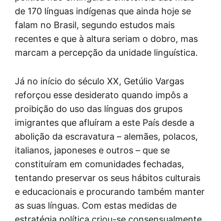
de 170 línguas indígenas que ainda hoje se
falam no Brasil, segundo estudos mais
recentes e que à altura seriam o dobro, mas
marcam a percepção da unidade linguística.
Já no início do século XX, Getúlio Vargas
reforçou esse desiderato quando impôs a
proibição do uso das línguas dos grupos
imigrantes que afluíram a este País desde a
abolição da escravatura – alemães, polacos,
italianos, japoneses e outros – que se
constituíram em comunidades fechadas,
tentando preservar os seus hábitos culturais
e educacionais e procurando também manter
as suas línguas. Com estas medidas de
estratégia política criou-se consensualmente