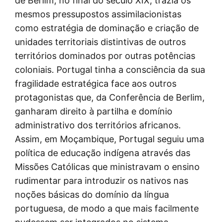
de Berlim, no final do século XIX, trazia os
mesmos pressupostos assimilacionistas
como estratégia de dominação e criação de
unidades territoriais distintivas de outros
territórios dominados por outras potências
coloniais. Portugal tinha a consciência da sua
fragilidade estratégica face aos outros
protagonistas que, da Conferência de Berlim,
ganharam direito à partilha e domínio
administrativo dos territórios africanos.
Assim, em Moçambique, Portugal seguiu uma
política de educação indígena através das
Missões Católicas que ministravam o ensino
rudimentar para introduzir os nativos nas
noções básicas do domínio da língua
portuguesa, de modo a que mais facilmente