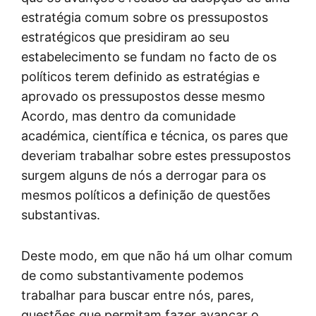
estratégia comum sobre os pressupostos
estratégicos que presidiram ao seu
estabelecimento se fundam no facto de os
políticos terem definido as estratégias e
aprovado os pressupostos desse mesmo
Acordo, mas dentro da comunidade
académica, científica e técnica, os pares que
deveriam trabalhar sobre estes pressupostos
surgem alguns de nós a derrogar para os
mesmos políticos a definição de questões
substantivas.
Deste modo, em que não há um olhar comum
de como substantivamente podemos
trabalhar para buscar entre nós, pares,
questões que permitam fazer avançar o