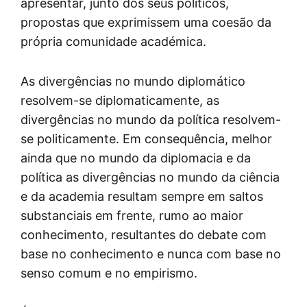
apresentar, junto dos seus políticos,
propostas que exprimissem uma coesão da
própria comunidade académica.
As divergências no mundo diplomático
resolvem-se diplomaticamente, as
divergências no mundo da política resolvem-
se politicamente. Em consequência, melhor
ainda que no mundo da diplomacia e da
política as divergências no mundo da ciência
e da academia resultam sempre em saltos
substanciais em frente, rumo ao maior
conhecimento, resultantes do debate com
base no conhecimento e nunca com base no
senso comum e no empirismo.