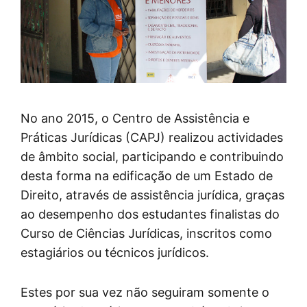
No ano 2015, o Centro de Assistência e
Práticas Jurídicas (CAPJ) realizou actividades
de âmbito social, participando e contribuindo
desta forma na edificação de um Estado de
Direito, através de assistência jurídica, graças
ao desempenho dos estudantes finalistas do
Curso de Ciências Jurídicas, inscritos como
estagiários ou técnicos jurídicos.
Estes por sua vez não seguiram somente o