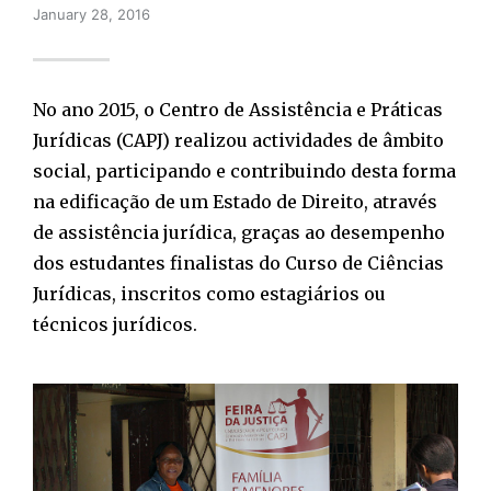
January 28, 2016
No ano 2015, o Centro de Assistência e Práticas
Jurídicas (CAPJ) realizou actividades de âmbito
social, participando e contribuindo desta forma
na edificação de um Estado de Direito, através
de assistência jurídica, graças ao desempenho
dos estudantes finalistas do Curso de Ciências
Jurídicas, inscritos como estagiários ou
técnicos jurídicos.