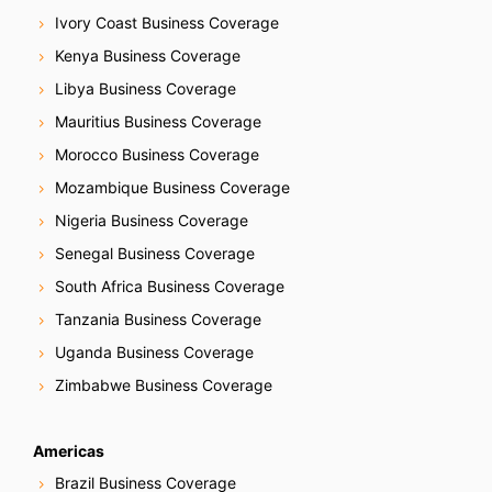
Ivory Coast Business Coverage
Kenya Business Coverage
Libya Business Coverage
Mauritius Business Coverage
Morocco Business Coverage
Mozambique Business Coverage
Nigeria Business Coverage
Senegal Business Coverage
South Africa Business Coverage
Tanzania Business Coverage
Uganda Business Coverage
Zimbabwe Business Coverage
Americas
Brazil Business Coverage