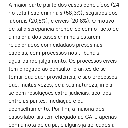
A maior parte parte dos casos concluídos (24
no total) são criminais (58,3%), seguidos dos
laborais (20,8%), e civeis (20,8%). O motivo
de tal discrepância prende-se com o facto de
a maioria dos casos criminais estarem
relacionados com cidadãos presos nas
cadeias, com processos nos tribunais
aguardando julgamento. Os processos cíveis
tem chegado ao consultório antes de se
tomar qualquer providência, e são processos
que, muitas vezes, pela sua natureza, inicia-
se com resoluções extra-judiciais, acordos
entre as partes, mediação e ou
aconselhamento. Por fim, a maioria dos
casos laborais tem chegado ao CAPJ apenas
com a nota de culpa, e alguns já aplicados a