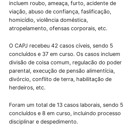
incluem roubo, ameaça, furto, acidente de
viação, abuso de confiança, faslificação,
homicídio, violência doméstica,
atropelamento, ofensas corporais, etc.
O CAPJ recebeu 42 casos cíveis, sendo 5
concluídos e 37 em curso. Os casos incluem
divisão de coisa comum, regulacão do poder
parental, execução de pensão alimentícia,
divórcio, conflito de terra, habilitação de
herdeiros, etc.
Foram um total de 13 casos laborais, sendo 5
concluídos e 8 em curso, incluindo processo
disciplinar e despedimento.