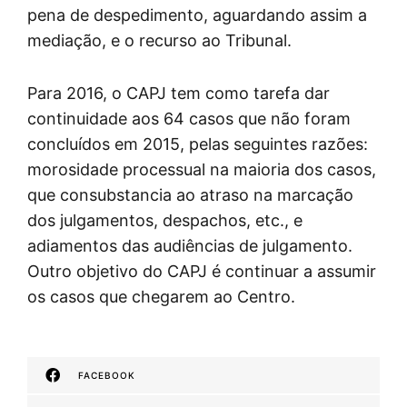
pena de despedimento, aguardando assim a
mediação, e o recurso ao Tribunal.
Para 2016, o CAPJ tem como tarefa dar
continuidade aos 64 casos que não foram
concluídos em 2015, pelas seguintes razões:
morosidade processual na maioria dos casos,
que consubstancia ao atraso na marcação
dos julgamentos, despachos, etc., e
adiamentos das audiências de julgamento.
Outro objetivo do CAPJ é continuar a assumir
os casos que chegarem ao Centro.
FACEBOOK