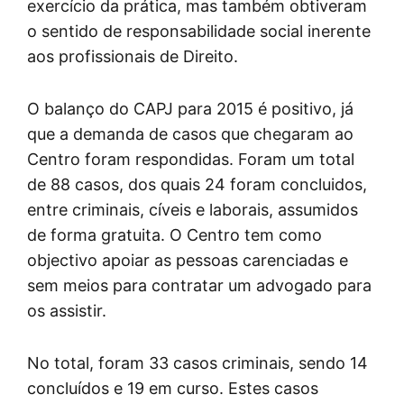
exercício da prática, mas também obtiveram
o sentido de responsabilidade social inerente
aos profissionais de Direito.
O balanço do CAPJ para 2015 é positivo, já
que a demanda de casos que chegaram ao
Centro foram respondidas. Foram um total
de 88 casos, dos quais 24 foram concluidos,
entre criminais, cíveis e laborais, assumidos
de forma gratuita. O Centro tem como
objectivo apoiar as pessoas carenciadas e
sem meios para contratar um advogado para
os assistir.
No total, foram 33 casos criminais, sendo 14
concluídos e 19 em curso. Estes casos