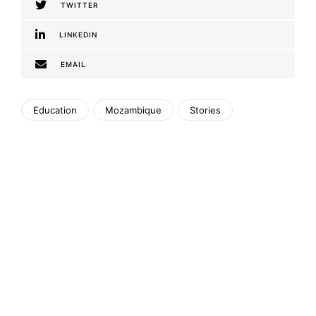
TWITTER
LINKEDIN
EMAIL
Education
Mozambique
Stories