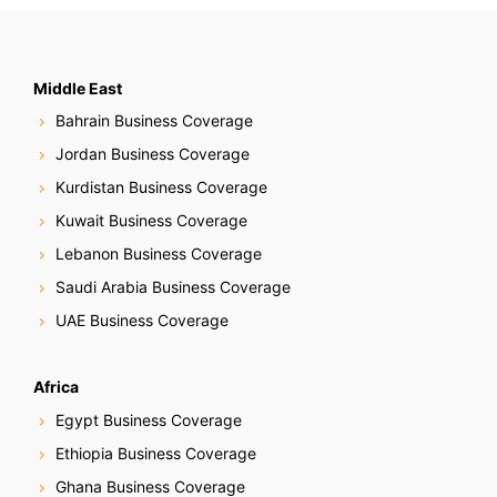
Middle East
Bahrain Business Coverage
Jordan Business Coverage
Kurdistan Business Coverage
Kuwait Business Coverage
Lebanon Business Coverage
Saudi Arabia Business Coverage
UAE Business Coverage
Africa
Egypt Business Coverage
Ethiopia Business Coverage
Ghana Business Coverage