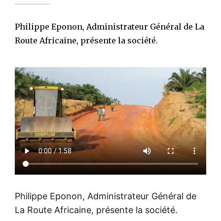
Philippe Eponon, Administrateur Général de La
Route Africaine, présente la société.
Philippe Eponon, Administrateur Général de
La Route Africaine, présente la société.