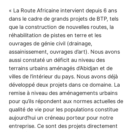
« La Route Africaine intervient depuis 6 ans
dans le cadre de grands projets de BTP, tels
que la construction de nouvelles routes, la
réhabilitation de pistes en terre et les
ouvrages de génie civil (drainage,
assainissement, ouvrages d’art). Nous avons
aussi constaté un déficit au niveau des
terrains urbains aménagés d’Abidjan et de
villes de l’intérieur du pays. Nous avons déjà
développé deux projets dans ce domaine. La
remise à niveau des aménagements urbains
pour qu’ils répondent aux normes actuelles de
qualité de vie pour les populations constitue
aujourd’hui un créneau porteur pour notre
entreprise. Ce sont des projets directement