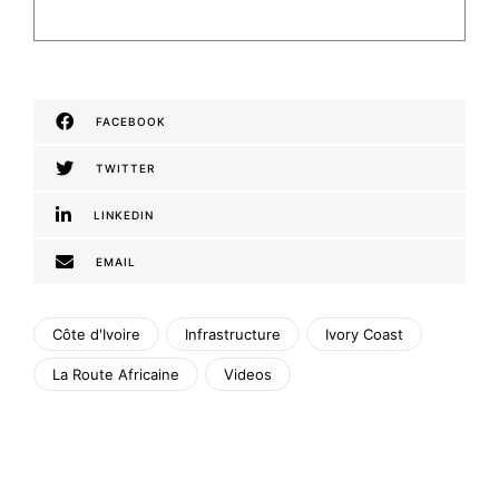
FACEBOOK
TWITTER
LINKEDIN
EMAIL
Côte d'Ivoire
Infrastructure
Ivory Coast
La Route Africaine
Videos