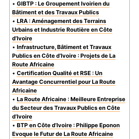
•
GIBTP : Le Groupement Ivoirien du
Bâtiment et des Travaux Publics
•
LRA : Aménagement des Terrains
Urbains et Industrie Routière en Côte
d’Ivoire
•
Infrastructure, Bâtiment et Travaux
Publics en Côte d’Ivoire : Projets de La
Route Africaine
•
Certification Qualité et RSE : Un
Avantage Concurrentiel pour La Route
Africaine
•
La Route Africaine : Meilleure Entreprise
du Secteur des Travaux Publics en Côte
d’Ivoire
•
BTP en Côte d’Ivoire : Philippe Eponon
Evoque le Futur de La Route Africaine