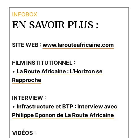
EN SAVOIR PLUS :
SITE WEB :
www.larouteafricaine.com
FILM INSTITUTIONNEL :
•
La Route Africaine : L’Horizon se
Rapproche
INTERVIEW :
•
Infrastructure et BTP : Interview avec
Philippe Eponon de La Route Africaine
VIDÉOS :