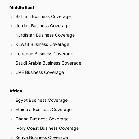
Middle East
Bahrain Business Coverage
Jordan Business Coverage
Kurdistan Business Coverage
Kuwait Business Coverage
Lebanon Business Coverage
Saudi Arabia Business Coverage
UAE Business Coverage
Africa
Egypt Business Coverage
Ethiopia Business Coverage
Ghana Business Coverage
Ivory Coast Business Coverage
Kenya Business Coverage