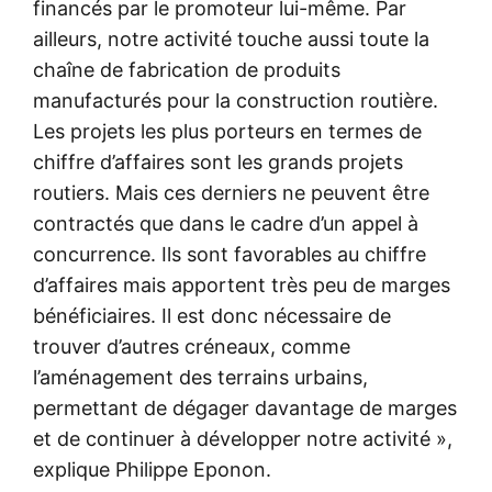
financés par le promoteur lui-même. Par
ailleurs, notre activité touche aussi toute la
chaîne de fabrication de produits
manufacturés pour la construction routière.
Les projets les plus porteurs en termes de
chiffre d’affaires sont les grands projets
routiers. Mais ces derniers ne peuvent être
contractés que dans le cadre d’un appel à
concurrence. Ils sont favorables au chiffre
d’affaires mais apportent très peu de marges
bénéficiaires. Il est donc nécessaire de
trouver d’autres créneaux, comme
l’aménagement des terrains urbains,
permettant de dégager davantage de marges
et de continuer à développer notre activité »,
explique Philippe Eponon.