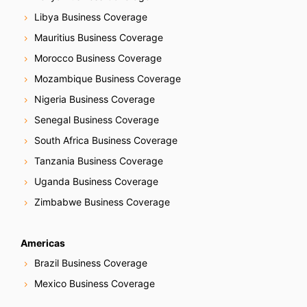
Libya Business Coverage
Mauritius Business Coverage
Morocco Business Coverage
Mozambique Business Coverage
Nigeria Business Coverage
Senegal Business Coverage
South Africa Business Coverage
Tanzania Business Coverage
Uganda Business Coverage
Zimbabwe Business Coverage
Americas
Brazil Business Coverage
Mexico Business Coverage