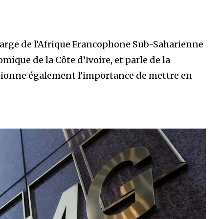
harge de l’Afrique Francophone Sub-Saharienne
ique de la Côte d’Ivoire, et parle de la
ntionne également l’importance de mettre en