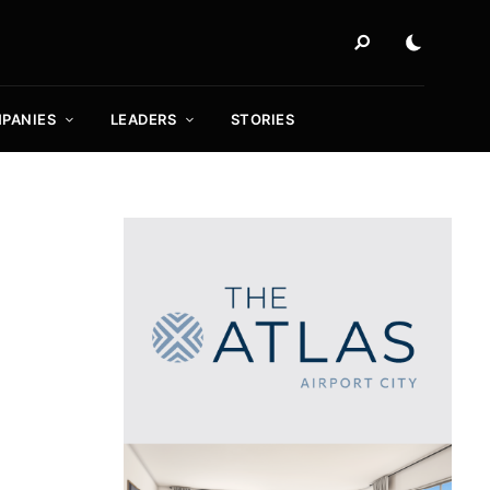
PANIES
LEADERS
STORIES