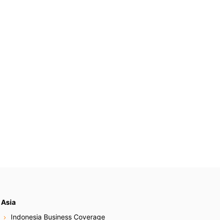
Asia
Indonesia Business Coverage