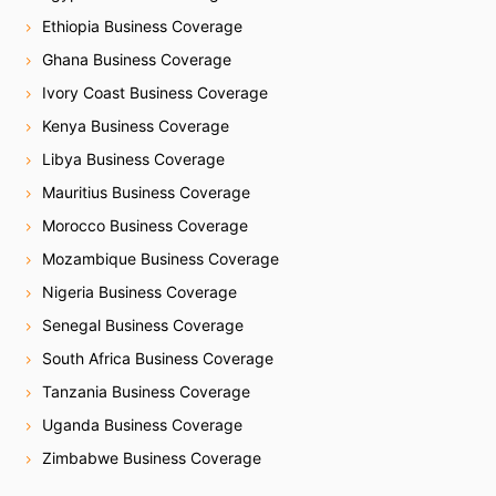
Ethiopia Business Coverage
Ghana Business Coverage
Ivory Coast Business Coverage
Kenya Business Coverage
Libya Business Coverage
Mauritius Business Coverage
Morocco Business Coverage
Mozambique Business Coverage
Nigeria Business Coverage
Senegal Business Coverage
South Africa Business Coverage
Tanzania Business Coverage
Uganda Business Coverage
Zimbabwe Business Coverage