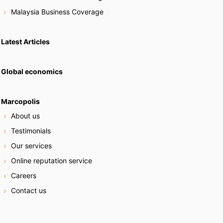
Malaysia Business Coverage
Latest Articles
Global economics
Marcopolis
About us
Testimonials
Our services
Online reputation service
Careers
Contact us