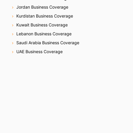
Jordan Business Coverage
Kurdistan Business Coverage
Kuwait Business Coverage
Lebanon Business Coverage
Saudi Arabia Business Coverage
UAE Business Coverage