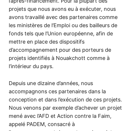
l’après-financement. Pour la plupart des
projets que nous avons eu à exécuter, nous
avons travaillé avec des partenaires comme
les ministères de l’Emploi ou des bailleurs de
fonds tels que l’Union européenne, afin de
mettre en place des dispositifs
d’accompagnement pour des porteurs de
projets identifiés à Nouakchott comme à
l’intérieur du pays.
Depuis une dizaine d’années, nous
accompagnons ces partenaires dans la
conception et dans l’exécution de ces projets.
Nous venons par exemple d’achever un projet
mené avec l’AFD et Action contre la Faim,
appelé PADEM, consacré à