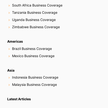
South Africa Business Coverage
Tanzania Business Coverage
Uganda Business Coverage
Zimbabwe Business Coverage
Americas
Brazil Business Coverage
Mexico Business Coverage
Asia
Indonesia Business Coverage
Malaysia Business Coverage
Latest Articles