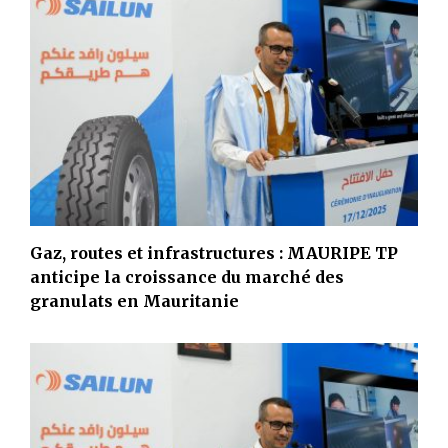
Gaz, routes et infrastructures : MAURIPE TP
anticipe la croissance du marché des
granulats en Mauritanie