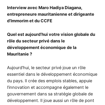
Interview avec Maro Hadiya Diagana,
entrepreneure mauritanienne et dirigeante
d’Immorim et du CCFE
Quel est aujourd’hui votre vision globale du
rôle du secteur privé dans le
développement économique de la
Mauritanie ?
Aujourd’hui, le secteur privé joue un rôle
essentiel dans le développement économique
du pays. Il crée des emplois stables, appuie
l’innovation et accompagne également le
gouvernement dans sa stratégie globale de
développement. Il joue aussi un rôle de pont