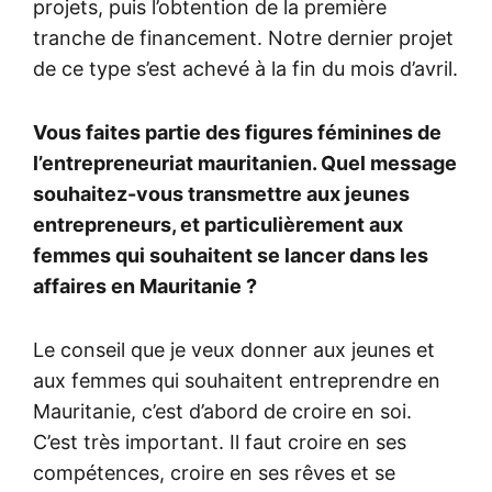
projets, puis l’obtention de la première
tranche de financement. Notre dernier projet
de ce type s’est achevé à la fin du mois d’avril.
Vous faites partie des figures féminines de
l’entrepreneuriat mauritanien. Quel message
souhaitez-vous transmettre aux jeunes
entrepreneurs, et particulièrement aux
femmes qui souhaitent se lancer dans les
affaires en Mauritanie ?
Le conseil que je veux donner aux jeunes et
aux femmes qui souhaitent entreprendre en
Mauritanie, c’est d’abord de croire en soi.
C’est très important. Il faut croire en ses
compétences, croire en ses rêves et se