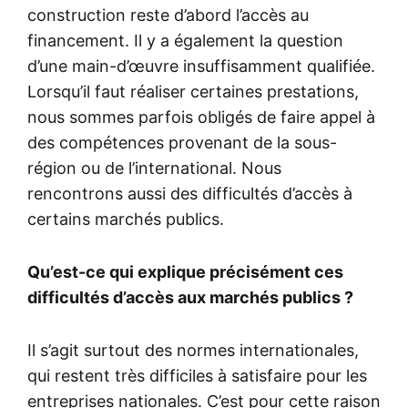
construction reste d’abord l’accès au
financement. Il y a également la question
d’une main-d’œuvre insuffisamment qualifiée.
Lorsqu’il faut réaliser certaines prestations,
nous sommes parfois obligés de faire appel à
des compétences provenant de la sous-
région ou de l’international. Nous
rencontrons aussi des difficultés d’accès à
certains marchés publics.
Qu’est-ce qui explique précisément ces
difficultés d’accès aux marchés publics ?
Il s’agit surtout des normes internationales,
qui restent très difficiles à satisfaire pour les
entreprises nationales. C’est pour cette raison