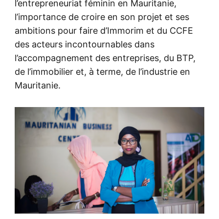
l’entrepreneuriat féminin en Mauritanie,
l’importance de croire en son projet et ses
ambitions pour faire d’Immorim et du CCFE
des acteurs incontournables dans
l’accompagnement des entreprises, du BTP,
de l’immobilier et, à terme, de l’industrie en
Mauritanie.