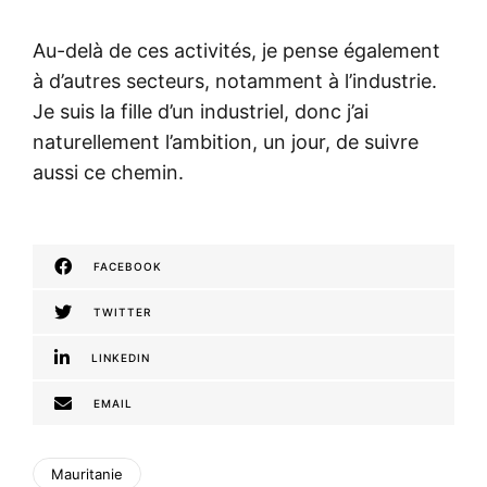
Au-delà de ces activités, je pense également
à d’autres secteurs, notamment à l’industrie.
Je suis la fille d’un industriel, donc j’ai
naturellement l’ambition, un jour, de suivre
aussi ce chemin.
FACEBOOK
TWITTER
LINKEDIN
EMAIL
Mauritanie