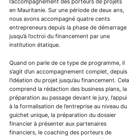
l’accompagnement des porteurs de projets
en Mauritanie. Sur une période de deux ans,
nous avons accompagné quatre cents
entrepreneurs depuis la phase de démarrage
jusqu’à l’octroi du financement par une
institution étatique.
Quand on parle de ce type de programme, il
s’agit d’un accompagnement complet, depuis
l’idéation du projet jusqu’au financement. Cela
comprend la rédaction des business plans, la
préparation au passage devant le jury, l’appui
à la formalisation de l’entreprise au niveau du
guichet unique, la préparation du dossier
financier à présenter aux partenaires
financiers, le coaching des porteurs de