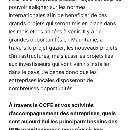
pouvoir s’aligner sur les normes
internationales afin de bénéficier de ces
grands projets qui seront mis en place dans
les mois et les années à venir. Il y a de
grandes opportunités en Mauritanie, à
travers le projet gazier, les nouveaux projets
d’infrastructures, mais aussi les projets liés
aux investisseurs qui vont venir s’installer
dans le pays. Je pense donc que les
entreprises locales disposeront de
nombreuses opportunités.
À travers le CCFE et vos activités
d’accompagnement des entreprises, quels
sont aujourd’hui les principaux besoins des
PME mauritaniennes pour réussir leur