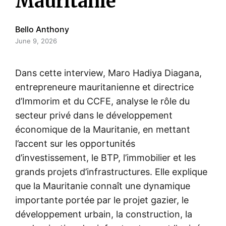
Mauritanie
Bello Anthony
June 9, 2026
Dans cette interview, Maro Hadiya Diagana,
entrepreneure mauritanienne et directrice
d’Immorim et du CCFE, analyse le rôle du
secteur privé dans le développement
économique de la Mauritanie, en mettant
l’accent sur les opportunités
d’investissement, le BTP, l’immobilier et les
grands projets d’infrastructures. Elle explique
que la Mauritanie connaît une dynamique
importante portée par le projet gazier, le
développement urbain, la construction, la