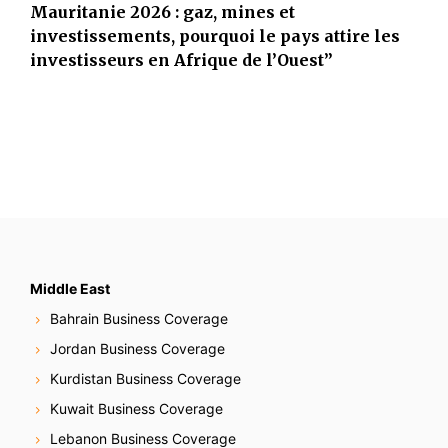
Mauritanie 2026 : gaz, mines et
investissements, pourquoi le pays attire les
investisseurs en Afrique de l’Ouest”
Middle East
Bahrain Business Coverage
Jordan Business Coverage
Kurdistan Business Coverage
Kuwait Business Coverage
Lebanon Business Coverage