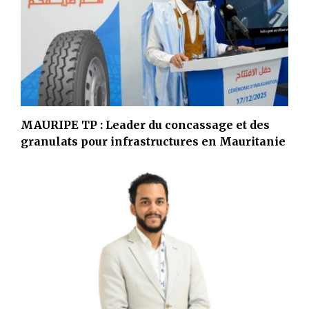
MAURIPE TP : Leader du concassage et des
granulats pour infrastructures en Mauritanie