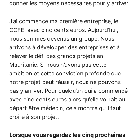
donner les moyens nécessaires pour y arriver.
J’ai commencé ma première entreprise, le
CCFE, avec cinq cents euros. Aujourd’hui,
nous sommes devenus un groupe. Nous
arrivons à développer des entreprises et à
relever le défi des grands projets en
Mauritanie. Si nous n’avons pas cette
ambition et cette conviction profonde que
notre projet peut réussir, nous ne pouvons
pas y arriver. Pour quelqu’un qui a commencé
avec cinq cents euros alors qu’elle voulait au
départ être médecin, cela montre qu’il faut
croire à son projet.
Lorsque vous regardez les cinq prochaines