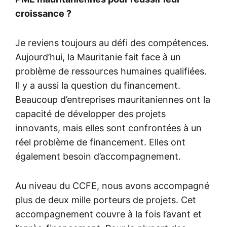
croissance ?
Je reviens toujours au défi des compétences.
Aujourd’hui, la Mauritanie fait face à un
problème de ressources humaines qualifiées.
Il y a aussi la question du financement.
Beaucoup d’entreprises mauritaniennes ont la
capacité de développer des projets
innovants, mais elles sont confrontées à un
réel problème de financement. Elles ont
également besoin d’accompagnement.
Au niveau du CCFE, nous avons accompagné
plus de deux mille porteurs de projets. Cet
accompagnement couvre à la fois l’avant et