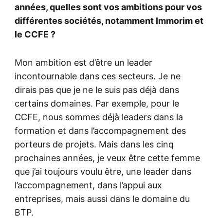
années, quelles sont vos ambitions pour vos
différentes sociétés, notamment Immorim et
le CCFE ?
Mon ambition est d’être un leader
incontournable dans ces secteurs. Je ne
dirais pas que je ne le suis pas déjà dans
certains domaines. Par exemple, pour le
CCFE, nous sommes déjà leaders dans la
formation et dans l’accompagnement des
porteurs de projets. Mais dans les cinq
prochaines années, je veux être cette femme
que j’ai toujours voulu être, une leader dans
l’accompagnement, dans l’appui aux
entreprises, mais aussi dans le domaine du
BTP.