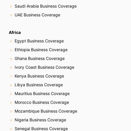
Saudi Arabia Business Coverage
UAE Business Coverage
Africa
Egypt Business Coverage
Ethiopia Business Coverage
Ghana Business Coverage
Ivory Coast Business Coverage
Kenya Business Coverage
Libya Business Coverage
Mauritius Business Coverage
Morocco Business Coverage
Mozambique Business Coverage
Nigeria Business Coverage
Senegal Business Coverage