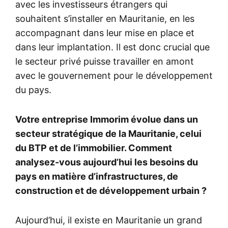
avec les investisseurs étrangers qui
souhaitent s’installer en Mauritanie, en les
accompagnant dans leur mise en place et
dans leur implantation. Il est donc crucial que
le secteur privé puisse travailler en amont
avec le gouvernement pour le développement
du pays.
Votre entreprise Immorim évolue dans un
secteur stratégique de la Mauritanie, celui
du BTP et de l’immobilier. Comment
analysez-vous aujourd’hui les besoins du
pays en matière d’infrastructures, de
construction et de développement urbain ?
Aujourd’hui, il existe en Mauritanie un grand