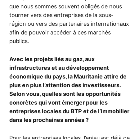
que nous sommes souvent obligés de nous
tourner vers des entreprises de la sous-
région ou vers des partenaires internationaux
afin de pouvoir accéder à ces marchés
publics.
Avec les projets liés au gaz, aux
infrastructures et au développement
économique du pays, la Mauritanie attire de
plus en plus l’attention des investisseurs.
Selon vous, quelles sont les opportunités
concrètes qui vont émerger pour les
entreprises locales du BTP et de l’immobilier
dans les prochaines années ?
Pour les entreprises locales, l’enjeu est déjà de