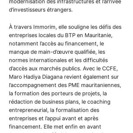
modernisation des infrastructures et l’arrivée
d’investisseurs étrangers.
À travers Immorim, elle souligne les défis des
entreprises locales du BTP en Mauritanie,
notamment l’accès au financement, le
manque de main-d’œuvre qualifiée, les
normes internationales et les difficultés
d’accès aux marchés publics. Avec le CCFE,
Maro Hadiya Diagana revient également sur
l’accompagnement des PME mauritaniennes,
la formation des porteurs de projets, la
rédaction de business plans, le coaching
entrepreneurial, la formalisation des
entreprises et l’appui avant et après
financement. Elle met enfin en avant