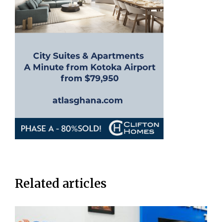
Related articles