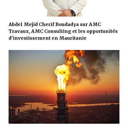
Abdel Mejid Cherif Boudadya sur AMC
Travaux, AMC Consulting et les opportunités
d’investissement en Mauritanie